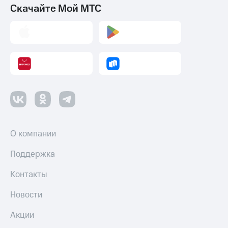
Скачайте Мой МТС
О компании
Поддержка
Контакты
Новости
Акции