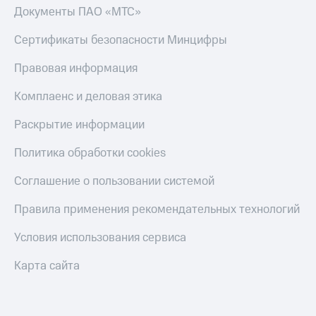
Документы ПАО «МТС»
Сертификаты безопасности Минцифры
Правовая информация
Комплаенс и деловая этика
Раскрытие информации
Политика обработки cookies
Соглашение о пользовании системой
Правила применения рекомендательных технологий
Условия использования сервиса
Карта сайта