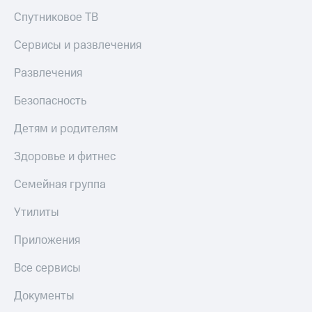
Спутниковое ТВ
Сервисы и развлечения
Развлечения
Безопасность
Детям и родителям
Здоровье и фитнес
Семейная группа
Утилиты
Приложения
Все сервисы
Документы