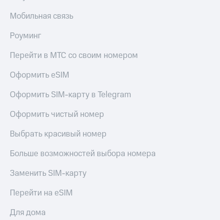
Мобильная связь
Роуминг
Перейти в МТС со своим номером
Оформить eSIM
Оформить SIM-карту в Telegram
Оформить чистый номер
Выбрать красивый номер
Больше возможностей выбора номера
Заменить SIM-карту
Перейти на eSIM
Для дома