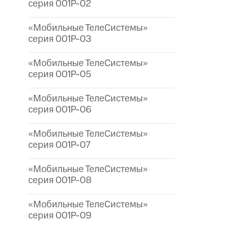
серия 001P-02
«Мобильные ТелеСистемы»
серия 001P-03
«Мобильные ТелеСистемы»
серия 001P-05
«Мобильные ТелеСистемы»
серия 001P-06
«Мобильные ТелеСистемы»
серия 001P-07
«Мобильные ТелеСистемы»
серия 001P-08
«Мобильные ТелеСистемы»
серия 001P-09