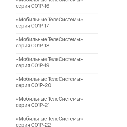
серия 001P-16
«Мобильные ТелеСистемы»
серия 001P-17
«Мобильные ТелеСистемы»
серия 001P-18
«Мобильные ТелеСистемы»
серия 001P-19
«Мобильные ТелеСистемы»
серия 001P-20
«Мобильные ТелеСистемы»
серия 001P-21
«Мобильные ТелеСистемы»
серия 001P-22