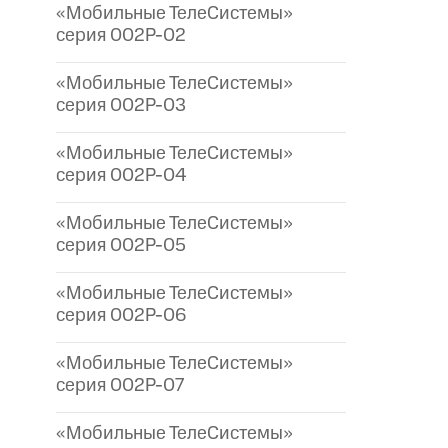
«Мобильные ТелеСистемы»
серия 002P-02
«Мобильные ТелеСистемы»
серия 002P-03
«Мобильные ТелеСистемы»
серия 002P-04
«Мобильные ТелеСистемы»
серия 002P-05
«Мобильные ТелеСистемы»
серия 002P-06
«Мобильные ТелеСистемы»
серия 002P-07
«Мобильные ТелеСистемы»