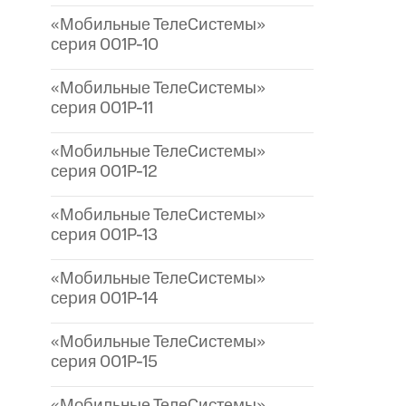
«Мобильные ТелеСистемы»
серия 001P-10
«Мобильные ТелеСистемы»
серия 001P-11
«Мобильные ТелеСистемы»
серия 001P-12
«Мобильные ТелеСистемы»
серия 001P-13
«Мобильные ТелеСистемы»
серия 001P-14
«Мобильные ТелеСистемы»
серия 001P-15
«Мобильные ТелеСистемы»