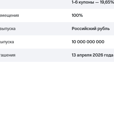
1-6 купоны — 19,65
азмещения
100%
выпуска
Российский рубль
выпуска
10 000 000 000
гашения
13 апреля 2026 года