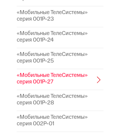
«Мобильные ТелеСистемы»
серия 001P-23
«Мобильные ТелеСистемы»
серия 001P-24
«Мобильные ТелеСистемы»
серия 001P-25
«Мобильные ТелеСистемы»
серия 001P-27
«Мобильные ТелеСистемы»
серия 001P-28
«Мобильные ТелеСистемы»
серия 002P-01