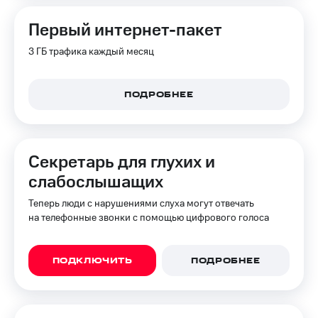
Первый интернет-пакет
3 ГБ трафика каждый месяц
ПОДРОБНЕЕ
Секретарь для глухих и
слабослышащих
Теперь люди с нарушениями слуха могут отвечать
на телефонные звонки с помощью цифрового голоса
ПОДКЛЮЧИТЬ
ПОДРОБНЕЕ