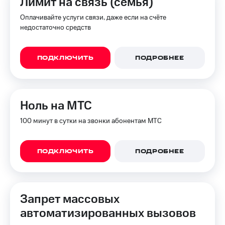
Лимит на связь (семья)
Оплачивайте услуги связи, даже если на счёте
недостаточно средств
ПОДКЛЮЧИТЬ
ПОДРОБНЕЕ
Ноль на МТС
100 минут в сутки на звонки абонентам МТС
ПОДКЛЮЧИТЬ
ПОДРОБНЕЕ
Запрет массовых
автоматизированных вызовов