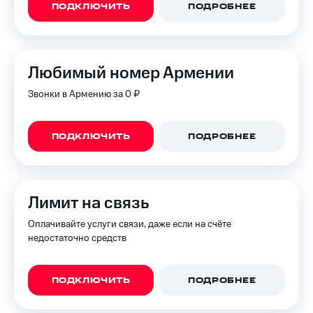
ПОДКЛЮЧИТЬ
ПОДРОБНЕЕ
Любимый номер Армении
Звонки в Армению за 0 ₽
ПОДКЛЮЧИТЬ
ПОДРОБНЕЕ
Лимит на связь
Оплачивайте услуги связи, даже если на счёте
недостаточно средств
ПОДКЛЮЧИТЬ
ПОДРОБНЕЕ