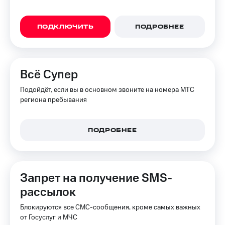
ПОДКЛЮЧИТЬ
ПОДРОБНЕЕ
Всё Супер
Подойдёт, если вы в основном звоните на номера МТС
региона пребывания
ПОДРОБНЕЕ
Запрет на получение SMS-
рассылок
Блокируются все СМС-сообщения, кроме самых важных
от Госуслуг и МЧС