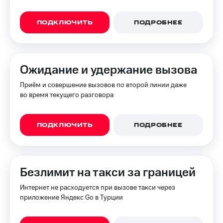
ПОДКЛЮЧИТЬ
ПОДРОБНЕЕ
Ожидание и удержание вызова
Приём и совершение вызовов по второй линии даже
во время текущего разговора
ПОДКЛЮЧИТЬ
ПОДРОБНЕЕ
Безлимит на такси за границей
Интернет не расходуется при вызове такси через
приложение Яндекс Go в Турции