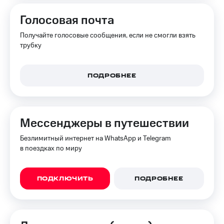
Голосовая почта
Получайте голосовые сообщения, если не смогли взять
трубку
ПОДРОБНЕЕ
Мессенджеры в путешествии
Безлимитный интернет на WhatsApp и Telegram
в поездках по миру
ПОДКЛЮЧИТЬ
ПОДРОБНЕЕ