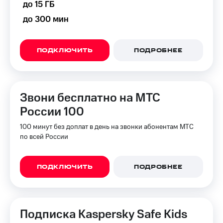
до 15 ГБ
до 300 мин
ПОДКЛЮЧИТЬ
ПОДРОБНЕЕ
Звони бесплатно на МТС
России 100
100 минут без доплат в день на звонки абонентам МТС
по всей России
ПОДКЛЮЧИТЬ
ПОДРОБНЕЕ
Подписка Kaspersky Safe Kids