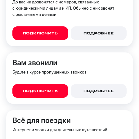
До вас не дозвонятся с номеров, связанных
с юридическими лицами и ИП. Обычно с них звонят
с рекламными целями
ПОДКЛЮЧИТЬ
ПОДРОБНЕЕ
Вам звонили
Будьте в курсе пропущенных звонков
ПОДКЛЮЧИТЬ
ПОДРОБНЕЕ
Всё для поездки
Интернет и звонки для длительных путешествий