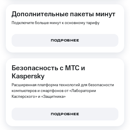
Дополнительные пакеты минут
Подключите больше минут к основному тарифу
ПОДРОБНЕЕ
Безопасность с МТС и
Kaspersky
Расширенная платформа технологий для безопасности
компьютеров и смартфонов от «Лаборатории
Касперского» и «Защитника»
ПОДРОБНЕЕ