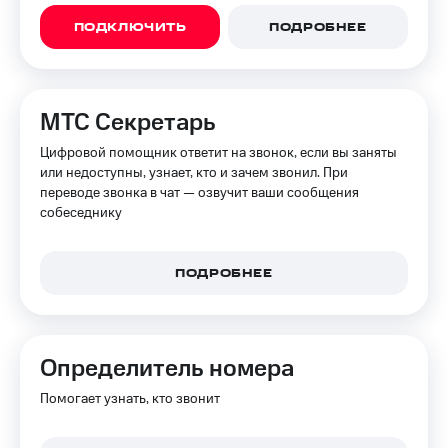
ПОДКЛЮЧИТЬ
ПОДРОБНЕЕ
МТС Секретарь
Цифровой помощник ответит на звонок, если вы заняты
или недоступны, узнает, кто и зачем звонил. При
переводе звонка в чат — озвучит ваши сообщения
собеседнику
ПОДРОБНЕЕ
Определитель номера
Помогает узнать, кто звонит