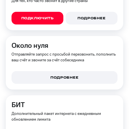
Для тех, кто часто звонит в другие страны
ПОДКЛЮЧИТЬ
ПОДРОБНЕЕ
Около нуля
Отправляйте запрос с просьбой перезвонить, пополнить
ваш счёт и звоните за счёт собеседника
ПОДРОБНЕЕ
БИТ
Дополнительный пакет интернета с ежедневным
обновлением лимита