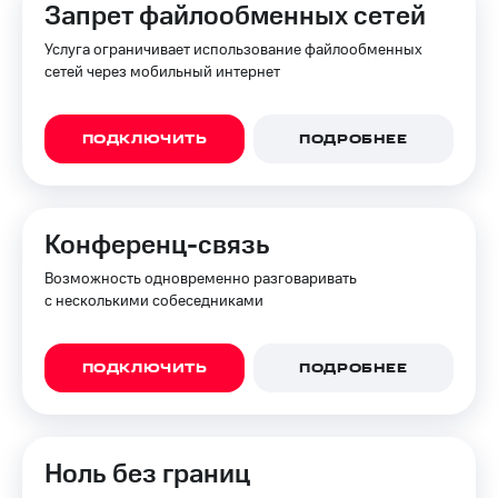
Запрет файлообменных сетей
Услуга ограничивает использование файлообменных
сетей через мобильный интернет
ПОДКЛЮЧИТЬ
ПОДРОБНЕЕ
Конференц-связь
Возможность одновременно разговаривать
с несколькими собеседниками
ПОДКЛЮЧИТЬ
ПОДРОБНЕЕ
Ноль без границ