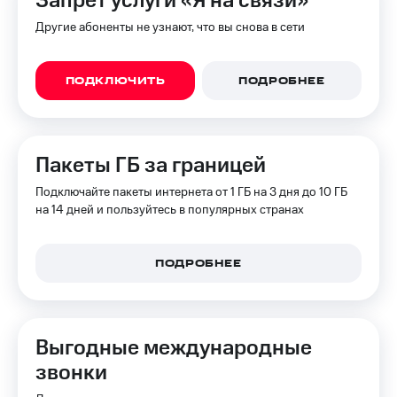
Запрет услуги «Я на связи»
Другие абоненты не узнают, что вы снова в сети
ПОДКЛЮЧИТЬ
ПОДРОБНЕЕ
Пакеты ГБ за границей
Подключайте пакеты интернета от 1 ГБ на 3 дня до 10 ГБ
на 14 дней и пользуйтесь в популярных странах
ПОДРОБНЕЕ
Выгодные международные
звонки