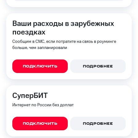
Ваши расходы в зарубежных
поездках
Сообщим в СМС, если потратите на связь в роуминге
больше, чем запланировали
ПОДКЛЮЧИТЬ
ПОДРОБНЕЕ
СуперБИТ
Интернет по России без доплат
ПОДКЛЮЧИТЬ
ПОДРОБНЕЕ