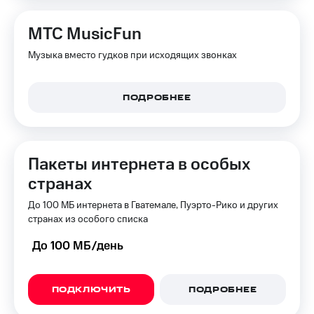
МТС MusicFun
Музыка вместо гудков при исходящих звонках
ПОДРОБНЕЕ
Пакеты интернета в особых
странах
До 100 МБ интернета в Гватемале, Пуэрто-Рико и других
странах из особого списка
До 100 МБ/день
ПОДКЛЮЧИТЬ
ПОДРОБНЕЕ