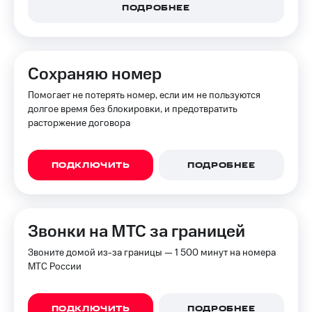
ПОДРОБНЕЕ
Сохраняю номер
Помогает не потерять номер, если им не пользуются
долгое время без блокировки, и предотвратить
расторжение договора
ПОДКЛЮЧИТЬ
ПОДРОБНЕЕ
Звонки на МТС за границей
Звоните домой из-за границы — 1 500 минут на номера
МТС России
ПОДКЛЮЧИТЬ
ПОДРОБНЕЕ