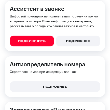
Ассистент в звонке
Цифровой помощник выполняет ваши поручения прямо
во время разговора. Ищет информацию в интернете,
рассказывает о погоде, сохраняет важное и не только
ПОДКЛЮЧИТЬ
ПОДРОБНЕЕ
Анти­определитель номера
Скроет ваш номер при исходящих звонках
ПОДРОБНЕЕ