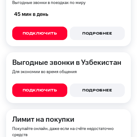
Выгодные звонки в поездках по миру
45 мин в день
ПОДКЛЮЧИТЬ
ПОДРОБНЕЕ
Выгодные звонки в Узбекистан
Для экономии во время общения
ПОДКЛЮЧИТЬ
ПОДРОБНЕЕ
Лимит на покупки
Покупайте онлайн, даже если на счёте недостаточно
средств