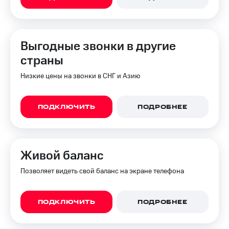
Выгодные звонки в другие
страны
Низкие цены на звонки в СНГ и Азию
ПОДКЛЮЧИТЬ
ПОДРОБНЕЕ
Живой баланс
Позволяет видеть свой баланс на экране телефона
ПОДКЛЮЧИТЬ
ПОДРОБНЕЕ