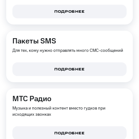
ПОДРОБНЕЕ
Пакеты SMS
Для тех, кому нужно отправлять много СМС-сообщений
ПОДРОБНЕЕ
МТС Радио
Музыка и полезный контент вместо гудков при
исходящих звонках
ПОДРОБНЕЕ