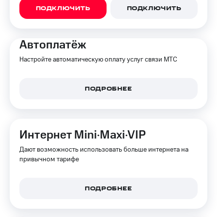
ПОДКЛЮЧИТЬ
ПОДКЛЮЧИТЬ
Автоплатёж
Настройте автоматическую оплату услуг связи МТС
ПОДРОБНЕЕ
Интернет Mini·Maxi·VIP
Дают возможность использовать больше интернета на
привычном тарифе
ПОДРОБНЕЕ