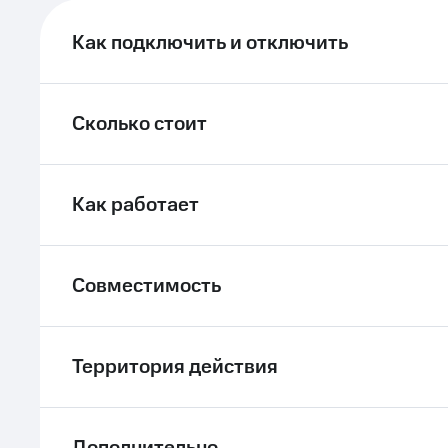
Как подключить и отключить
Сколько стоит
Как работает
Совместимость
Территория действия