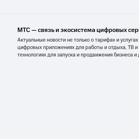
МТС — связь и экосистема цифровых се
Актуальные новости не только о тарифах и услугах
цифровых приложениях для работы и отдыха, ТВ и
технологиях для запуска и продвижения бизнеса и