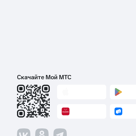
Скачайте Мой МТС