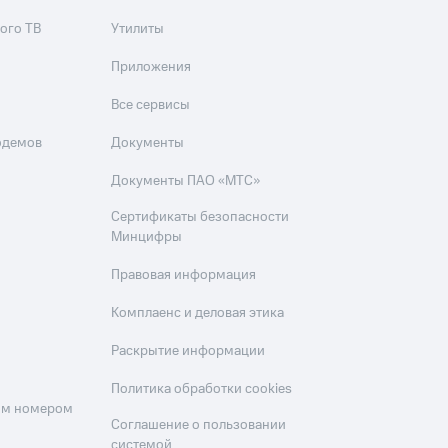
ого ТВ
Утилиты
Приложения
Все сервисы
одемов
Документы
Документы ПАО «МТС»
Сертификаты безопасности
Минцифры
Правовая информация
Комплаенс и деловая этика
Раскрытие информации
Политика обработки cookies
оим номером
Соглашение о пользовании
системой