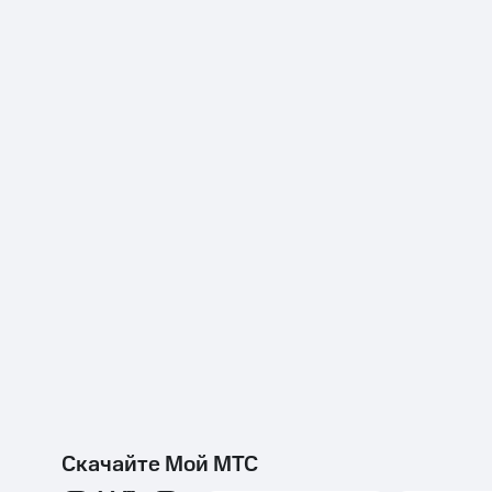
Скачайте Мой МТС