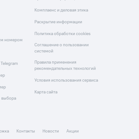
Комплаенс и деловая этика
Раскрытие информации
Политика обработки cookies
оим номером
Соглашение о пользовании
системой
Правила применения
 Telegram
рекомендательных технологий
мер
Условия использования сервиса
мер
Карта сайта
 выбора
ржка
Контакты
Новости
Акции