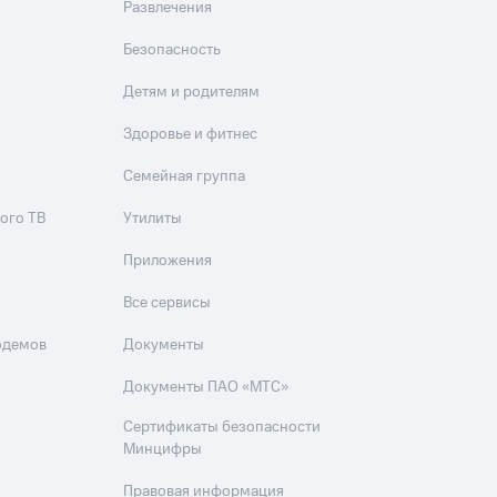
Развлечения
Безопасность
Детям и родителям
Здоровье и фитнес
Семейная группа
ого ТВ
Утилиты
Приложения
Все сервисы
одемов
Документы
Документы ПАО «МТС»
Сертификаты безопасности
Минцифры
Правовая информация