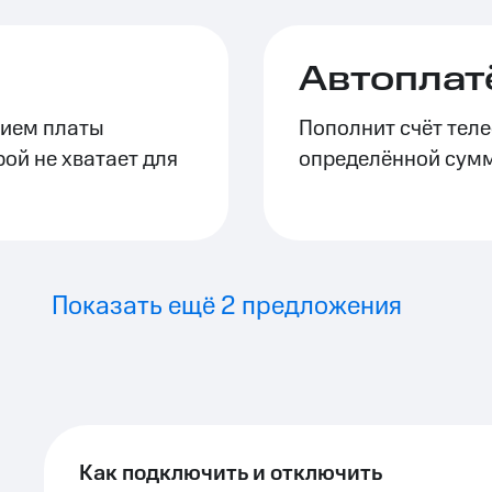
Автоплат
нием платы
Пополнит счёт теле
рой не хватает для
определённой сум
Показать ещё 2 предложения
Как подключить и отключить