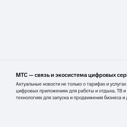
МТС — связь и экосистема цифровых се
Актуальные новости не только о тарифах и услугах
цифровых приложениях для работы и отдыха, ТВ и
технологиях для запуска и продвижения бизнеса и