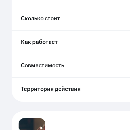
Сколько стоит
Как работает
Совместимость
Территория действия