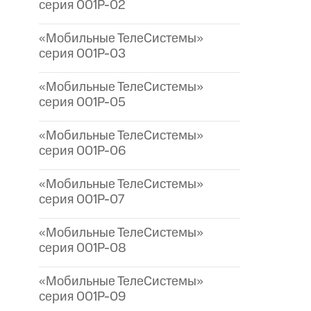
серия 001P-02
«Мобильные ТелеСистемы»
серия 001P-03
«Мобильные ТелеСистемы»
серия 001P-05
«Мобильные ТелеСистемы»
серия 001P-06
«Мобильные ТелеСистемы»
серия 001P-07
«Мобильные ТелеСистемы»
серия 001P-08
«Мобильные ТелеСистемы»
серия 001P-09