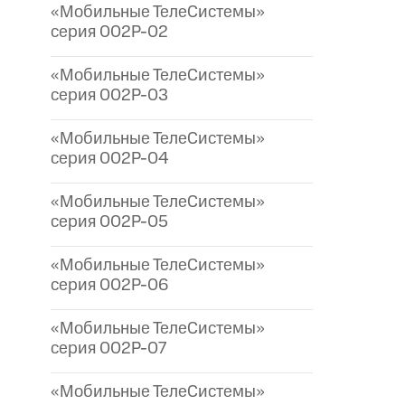
«Мобильные ТелеСистемы»
серия 002P-02
«Мобильные ТелеСистемы»
серия 002P-03
«Мобильные ТелеСистемы»
серия 002P-04
«Мобильные ТелеСистемы»
серия 002P-05
«Мобильные ТелеСистемы»
серия 002P-06
«Мобильные ТелеСистемы»
серия 002P-07
«Мобильные ТелеСистемы»