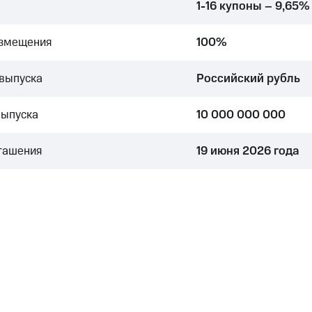
1-16 купоны – 9,65%
азмещения
100%
выпуска
Российский рубль
выпуска
10 000 000 000
гашения
19 июня 2026 года