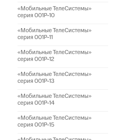
«Мобильные ТелеСистемы»
серия 001P-10
«Мобильные ТелеСистемы»
серия 001P-11
«Мобильные ТелеСистемы»
серия 001P-12
«Мобильные ТелеСистемы»
серия 001P-13
«Мобильные ТелеСистемы»
серия 001P-14
«Мобильные ТелеСистемы»
серия 001P-15
«Мобильные ТелеСистемы»