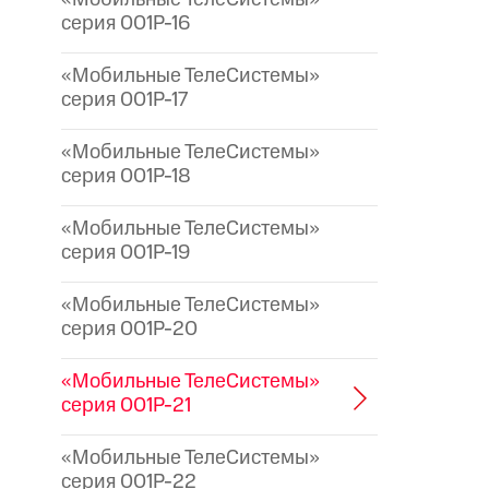
серия 001P-16
«Мобильные ТелеСистемы»
серия 001P-17
«Мобильные ТелеСистемы»
серия 001P-18
«Мобильные ТелеСистемы»
серия 001P-19
«Мобильные ТелеСистемы»
серия 001P-20
«Мобильные ТелеСистемы»
серия 001P-21
«Мобильные ТелеСистемы»
серия 001P-22