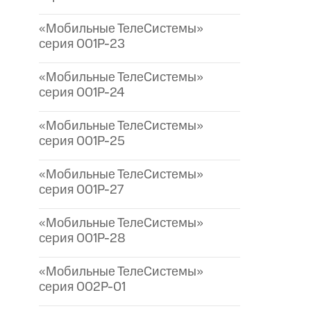
«Мобильные ТелеСистемы»
серия 001P-23
«Мобильные ТелеСистемы»
серия 001P-24
«Мобильные ТелеСистемы»
серия 001P-25
«Мобильные ТелеСистемы»
серия 001P-27
«Мобильные ТелеСистемы»
серия 001P-28
«Мобильные ТелеСистемы»
серия 002P-01