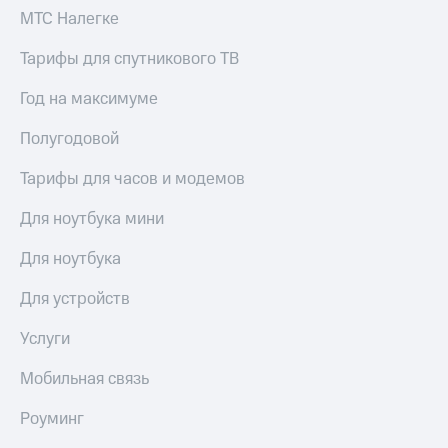
МТС Налегке
Тарифы для спутникового ТВ
Год на максимуме
Полугодовой
Тарифы для часов и модемов
Для ноутбука мини
Для ноутбука
Для устройств
Услуги
Мобильная связь
Роуминг