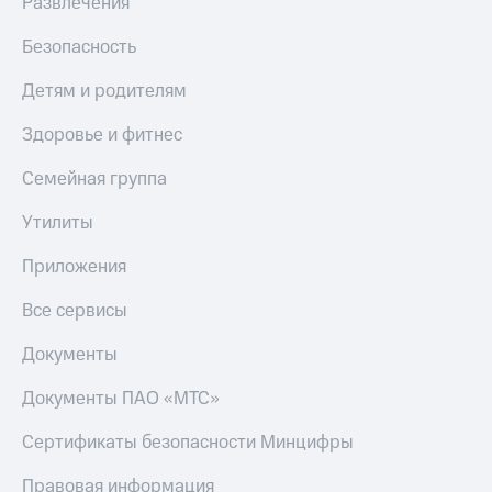
Развлечения
Безопасность
Детям и родителям
Здоровье и фитнес
Семейная группа
Утилиты
Приложения
Все сервисы
Документы
Документы ПАО «МТС»
Сертификаты безопасности Минцифры
Правовая информация