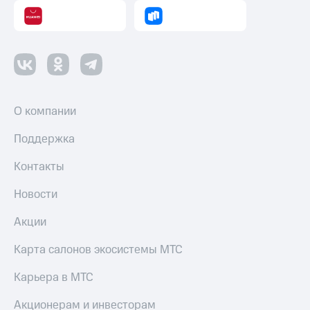
О компании
Поддержка
Контакты
Новости
Акции
Карта салонов экосистемы МТС
Карьера в МТС
Акционерам и инвесторам