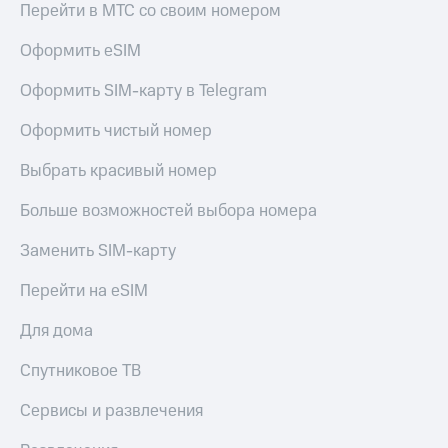
Перейти в МТС со своим номером
Оформить eSIM
Оформить SIM-карту в Telegram
Оформить чистый номер
Выбрать красивый номер
Больше возможностей выбора номера
Заменить SIM-карту
Перейти на eSIM
Для дома
Спутниковое ТВ
Сервисы и развлечения