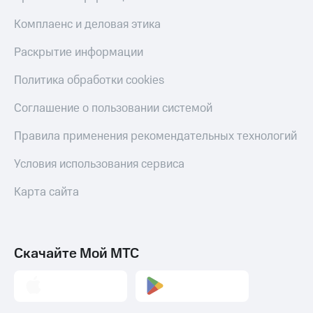
Комплаенс и деловая этика
Раскрытие информации
Политика обработки cookies
Соглашение о пользовании системой
Правила применения рекомендательных технологий
Условия использования сервиса
Карта сайта
Скачайте Мой МТС