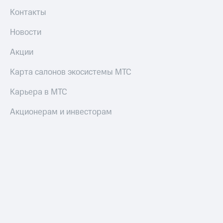
Контакты
Новости
Акции
Карта салонов экосистемы МТС
Карьера в МТС
Акционерам и инвесторам