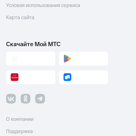
Условия использования сервиса
Карта сайта
Скачайте Мой МТС
О компании
Поддержка