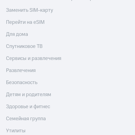
Заменить SIM-карту
Перейти на eSIM
Для дома
Спутниковое ТВ
Сервисы и развлечения
Развлечения
Безопасность
Детям и родителям
Здоровье и фитнес
Семейная группа
Утилиты