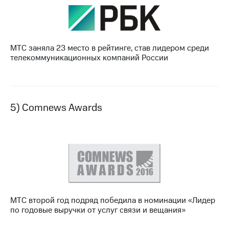
МТС заняла 23 место в рейтинге, став лидером среди
телекоммуникационных компаний России
5) Comnews Awards
МТС второй год подряд победила в номинации «Лидер
по годовые выручки от услуг связи и вещания»