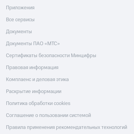
Приложения
Все сервисы
Документы
Документы ПАО «МТС»
Сертификаты безопасности Минцифры
Правовая информация
Комплаенс и деловая этика
Раскрытие информации
Политика обработки cookies
Соглашение о пользовании системой
Правила применения рекомендательных технологий