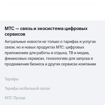
МТС — связь и экосистема цифровых
сервисов
Актуальные новости не только о тарифах и услугах
связи, но и новых продуктах МТС: цифровых
приложениях для работы и отдыха, ТВ и медиа,
финансовых сервисах, технологиях для запуска и
продвижения бизнеса и других сервисах компании
Тарифы
Тарифы мобильной связи
МТС Проще