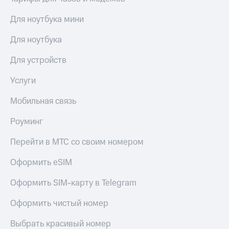
Для ноутбука мини
Для ноутбука
Для устройств
Услуги
Мобильная связь
Роуминг
Перейти в МТС со своим номером
Оформить eSIM
Оформить SIM-карту в Telegram
Оформить чистый номер
Выбрать красивый номер