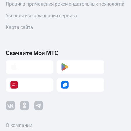
Правила применения рекомендательных технологий
Условия использования сервиса
Карта сайта
Скачайте Мой МТС
О компании