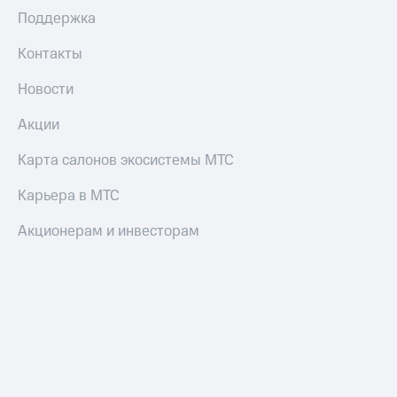
Поддержка
Контакты
Новости
Акции
Карта салонов экосистемы МТС
Карьера в МТС
Акционерам и инвесторам