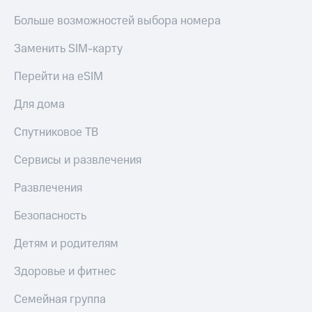
Больше возможностей выбора номера
Заменить SIM-карту
Перейти на eSIM
Для дома
Спутниковое ТВ
Сервисы и развлечения
Развлечения
Безопасность
Детям и родителям
Здоровье и фитнес
Семейная группа