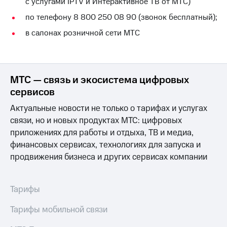
с услугами IPTV и Интерактивное ТВ от МТС)
по телефону 8 800 250 08 90 (звонок бесплатный);
в салонах розничной сети МТС
МТС — связь и экосистема цифровых
сервисов
Актуальные новости не только о тарифах и услугах
связи, но и новых продуктах МТС: цифровых
приложениях для работы и отдыха, ТВ и медиа,
финансовых сервисах, технологиях для запуска и
продвижения бизнеса и других сервисах компании
Тарифы
Тарифы мобильной связи