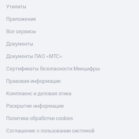
Утилиты
Приложения
Все сервисы
Документы
Документы ПАО «МТС»
Сертификаты безопасности Минцифры
Правовая информация
Комплаенс и деловая этика
Раскрытие информации
Политика обработки cookies
Соглашение о пользовании системой