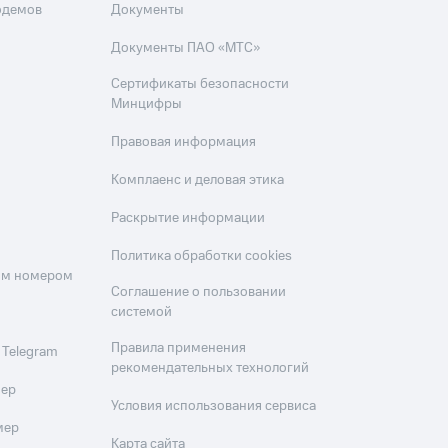
одемов
Документы
Документы ПАО «МТС»
Сертификаты безопасности
Минцифры
Правовая информация
Комплаенс и деловая этика
Раскрытие информации
Политика обработки cookies
оим номером
Соглашение о пользовании
системой
Правила применения
 Telegram
рекомендательных технологий
мер
Условия использования сервиса
мер
Карта сайта