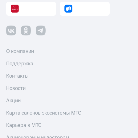
О компании
Поддержка
Контакты
Новости
Акции
Карта салонов экосистемы МТС
Карьера в МТС
Акционерам и инвесторам