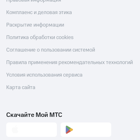
Правовая информация
Комплаенс и деловая этика
Раскрытие информации
Политика обработки cookies
Соглашение о пользовании системой
Правила применения рекомендательных технологий
Условия использования сервиса
Карта сайта
Скачайте Мой МТС