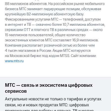
88 миллионов абонентов. На российском рынке мобильного
бизнеса МТС занимает лидирующие позиции, обслуживая
крупнейшую 82-миллионную абонентскую базу.
Фиксированными услугами МТС — телефонией, доступом
в интернет и ТВ — охвачено более 10,7 миллиона абонентов,
сервисами OTT и платного ТВ в различных средах — около
15 миллионов пользователей, общее количество
экосистемных клиентов МТС составляет 16,9 миллионов.
Компания располагает розничной сетью из более чем
4 тысяч магазинов в России. Акции МТС котируются
на Московской бирже под кодом MTSS. Сайт компании:
www.mts.ru
МТС — связь и экосистема цифровых
сервисов
Актуальные новости не только о тарифах и услугах
связи, но и новых продуктах МТС: цифровых