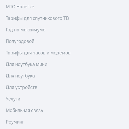
МТС Налегке
Тарифы для спутникового ТВ
Год на максимуме
Полугодовой
Тарифы для часов и модемов
Для ноутбука мини
Для ноутбука
Для устройств
Услуги
Мобильная связь
Роуминг