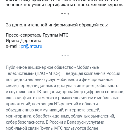
человек получили сертификаты о прохождении курсов.
* * *
За дополнительной информацией обращайтесь:
Пресс-секретарь Группы МТС
Ирина Дерюгина
e-mail:
pr@mts.ru
* * *
Публичное акционерное общество «Мобильные
ТелеСистемы» (ПАО «МТС») — ведущая компания в России
по предоставлению услуг мобильной и фиксированной
связи, передачи данных и доступа в интернет, кабельного
и спутникового ТВ-вещания; провайдер цифровых сервисов,
включая финтех и медиа в рамках экосистем и мобильных
приложений; поставщик ИТ-решений в области
объединенных коммуникаций, интернета вещей,
мониторинга, обработки данных, облачных вычислений,
кибербезопасности. В России и Беларуси услугами
мобильной связи Группы МТС пользуются более