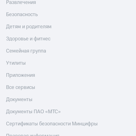
Развлечения
Безопасность
Детям и родителям
Здоровье и фитнес
Семейная группа
Утилиты
Приложения
Все сервисы
Документы
Документы ПАО «МТС»
Сертификаты безопасности Минцифры