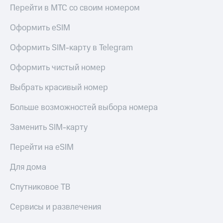
Перейти в МТС со своим номером
Оформить eSIM
Оформить SIM-карту в Telegram
Оформить чистый номер
Выбрать красивый номер
Больше возможностей выбора номера
Заменить SIM-карту
Перейти на eSIM
Для дома
Спутниковое ТВ
Сервисы и развлечения