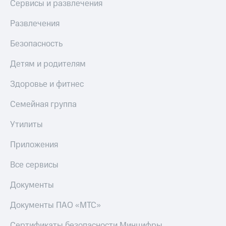
Сервисы и развлечения
Развлечения
Безопасность
Детям и родителям
Здоровье и фитнес
Семейная группа
Утилиты
Приложения
Все сервисы
Документы
Документы ПАО «МТС»
Сертификаты безопасности Минцифры