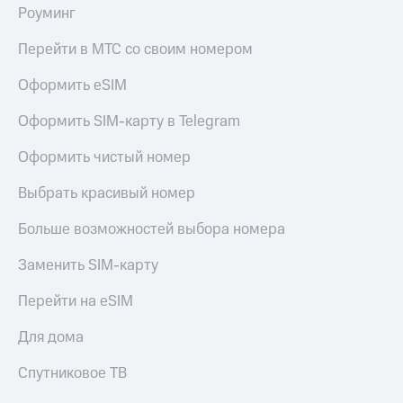
Роуминг
Перейти в МТС со своим номером
Оформить eSIM
Оформить SIM-карту в Telegram
Оформить чистый номер
Выбрать красивый номер
Больше возможностей выбора номера
Заменить SIM-карту
Перейти на eSIM
Для дома
Спутниковое ТВ