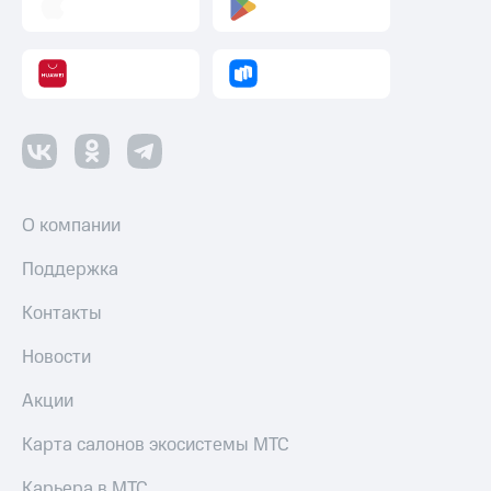
О компании
Поддержка
Контакты
Новости
Акции
Карта салонов экосистемы МТС
Карьера в МТС