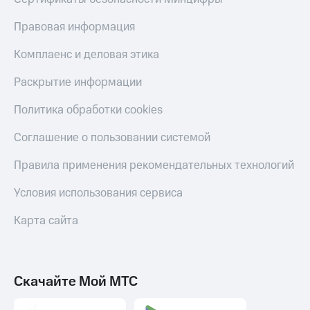
Правовая информация
Комплаенс и деловая этика
Раскрытие информации
Политика обработки cookies
Соглашение о пользовании системой
Правила применения рекомендательных технологий
Условия использования сервиса
Карта сайта
Скачайте Мой МТС