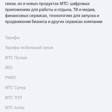
связи, но и новых продуктах МТС: цифровых
приложениях для работы и отдыха, ТВ и медиа,
финансовых сервисах, технологиях для запуска и
продвижения бизнеса и других сервисах компании
Тарифы
Тарифы мобильной связи
МТС Проще
RED
РИИЛ
МТС Супер
МТС ТОП
МТС Junior