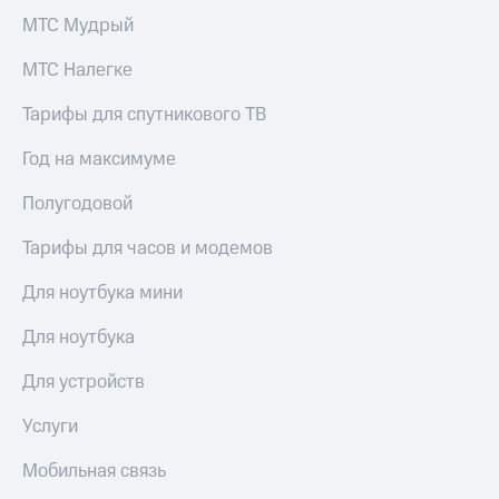
МТС Мудрый
МТС Налегке
Тарифы для спутникового ТВ
Год на максимуме
Полугодовой
Тарифы для часов и модемов
Для ноутбука мини
Для ноутбука
Для устройств
Услуги
Мобильная связь