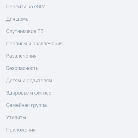
Перейти на eSIM
Для дома
Спутниковое ТВ
Сервисы и развлечения
Развлечения
Безопасность
Детям и родителям
Здоровье и фитнес
Семейная группа
Утилиты
Приложения