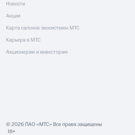
Новости
Акции
Карта салонов экосистемы МТС
Карьера в МТС
Акционерам и инвесторам
© 2026 ПАО «МТС» Все права защищены
18+