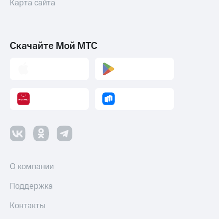
Карта сайта
Скачайте Мой МТС
О компании
Поддержка
Контакты