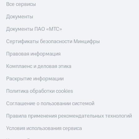
Все сервисы
Документы
Документы ПАО «МТС»
Сертификаты безопасности Минцифры
Правовая информация
Комплаенс и деловая этика
Раскрытие информации
Политика обработки cookies
Соглашение о пользовании системой
Правила применения рекомендательных технологий
Условия использования сервиса