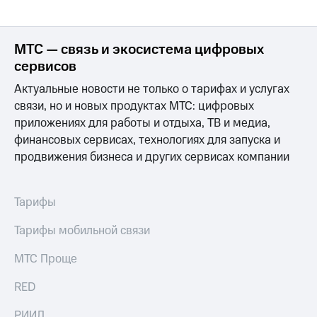
МТС — связь и экосистема цифровых
сервисов
Актуальные новости не только о тарифах и услугах
связи, но и новых продуктах МТС: цифровых
приложениях для работы и отдыха, ТВ и медиа,
финансовых сервисах, технологиях для запуска и
продвижения бизнеса и других сервисах компании
Тарифы
Тарифы мобильной связи
МТС Проще
RED
РИИЛ