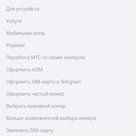
Для устройств
Услуги
Мобильная связь
Роуминг
Перейти в МТС со своим номером
Оформить eSIM
Оформить SIM-карту в Telegram
Оформить чистый номер
Выбрать красивый номер
Больше возможностей выбора номера
Заменить SIM-карту