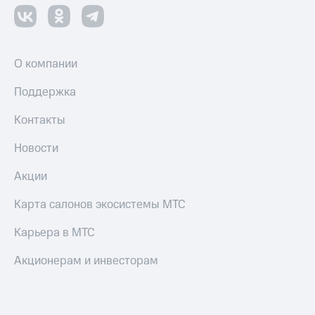
О компании
Поддержка
Контакты
Новости
Акции
Карта салонов экосистемы МТС
Карьера в МТС
Акционерам и инвесторам