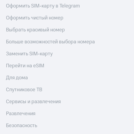
Оформить SIM-карту в Telegram
Оформить чистый номер
Выбрать красивый номер
Больше возможностей выбора номера
Заменить SIM-карту
Перейти на eSIM
Для дома
Спутниковое ТВ
Сервисы и развлечения
Развлечения
Безопасность