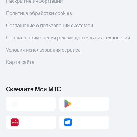
Раскрытие информации
Политика обработки cookies
Соглашение о пользовании системой
Правила применения рекомендательных технологий
Условия использования сервиса
Карта сайта
Скачайте Мой МТС