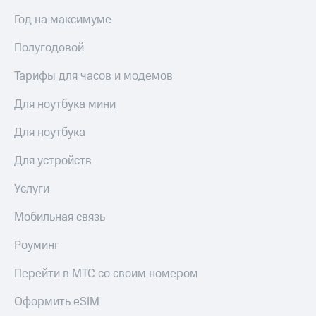
Год на максимуме
Полугодовой
Тарифы для часов и модемов
Для ноутбука мини
Для ноутбука
Для устройств
Услуги
Мобильная связь
Роуминг
Перейти в МТС со своим номером
Оформить eSIM