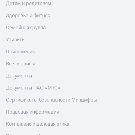
Детям и родителям
Здоровье и фитнес
Семейная группа
Утилиты
Приложения
Все сервисы
Документы
Документы ПАО «МТС»
Сертификаты безопасности Минцифры
Правовая информация
Комплаенс и деловая этика