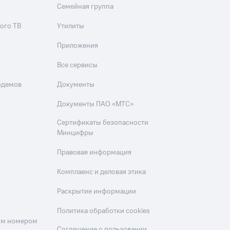
Семейная группа
ого ТВ
Утилиты
Приложения
Все сервисы
одемов
Документы
Документы ПАО «МТС»
Сертификаты безопасности
Минцифры
Правовая информация
Комплаенс и деловая этика
Раскрытие информации
Политика обработки cookies
оим номером
Соглашение о пользовании