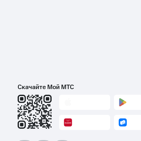
Скачайте Мой МТС