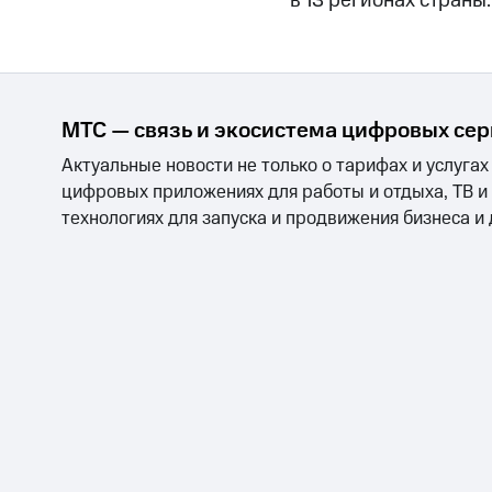
в 13 регионах страны.
МТС — связь и экосистема цифровых се
Актуальные новости не только о тарифах и услугах
цифровых приложениях для работы и отдыха, ТВ и
технологиях для запуска и продвижения бизнеса и