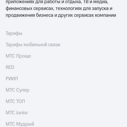
приложениях для работы и отдыха, ТВ и медиа,
финансовых сервисах, технологиях для запуска и
продвижения бизнеса и других сервисах компании
Тарифы
Тарифы мобильной связи
МТС Проще
RED
РИИЛ
МТС Супер
МТС ТОП
МТС Junior
МТС Мудрый