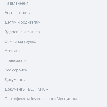
Развлечения
Безопасность
Детям и родителям
Здоровье и фитнес
Семейная группа
Утилиты
Приложения
Все сервисы
Документы
Документы ПАО «МТС»
Сертификаты безопасности Минцифры