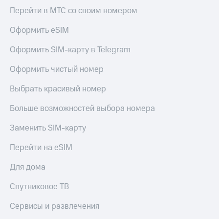
Перейти в МТС со своим номером
Оформить eSIM
Оформить SIM-карту в Telegram
Оформить чистый номер
Выбрать красивый номер
Больше возможностей выбора номера
Заменить SIM-карту
Перейти на eSIM
Для дома
Спутниковое ТВ
Сервисы и развлечения