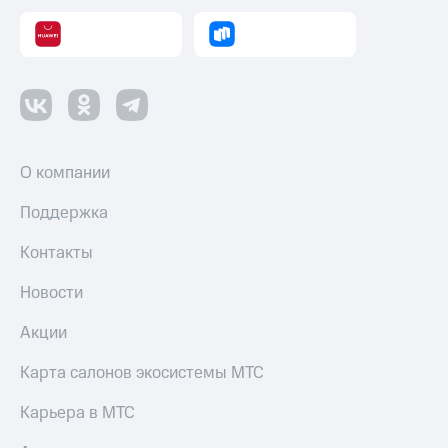
О компании
Поддержка
Контакты
Новости
Акции
Карта салонов экосистемы МТС
Карьера в МТС