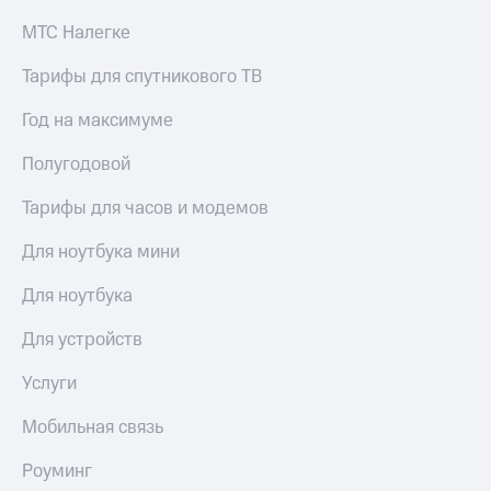
МТС Налегке
Тарифы для спутникового ТВ
Год на максимуме
Полугодовой
Тарифы для часов и модемов
Для ноутбука мини
Для ноутбука
Для устройств
Услуги
Мобильная связь
Роуминг