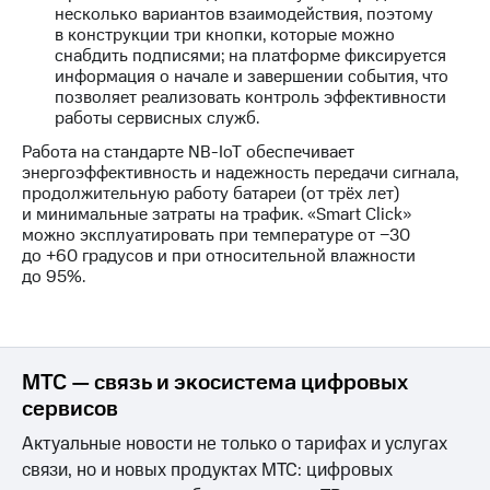
несколько вариантов взаимодействия, поэтому
в конструкции три кнопки, которые можно
снабдить подписями; на платформе фиксируется
информация о начале и завершении события, что
позволяет реализовать контроль эффективности
работы сервисных служб.
Работа на стандарте NB-IoT обеспечивает
энергоэффективность и надежность передачи сигнала,
продолжительную работу батареи (от трёх лет)
и минимальные затраты на трафик. «Smart Click»
можно эксплуатировать при температуре от −30
до +60 градусов и при относительной влажности
до 95%.
МТС — связь и экосистема цифровых
сервисов
Актуальные новости не только о тарифах и услугах
связи, но и новых продуктах МТС: цифровых