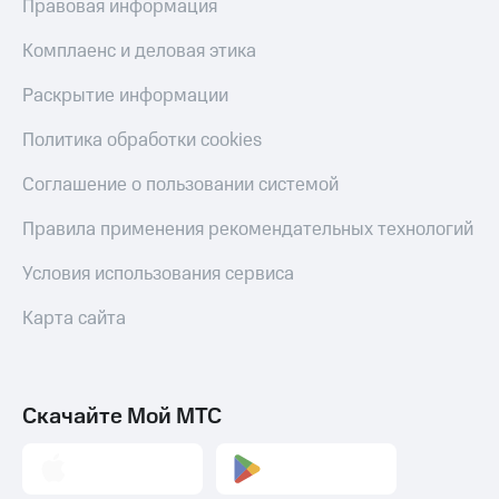
Правовая информация
Комплаенс и деловая этика
Раскрытие информации
Политика обработки cookies
Соглашение о пользовании системой
Правила применения рекомендательных технологий
Условия использования сервиса
Карта сайта
Скачайте Мой МТС