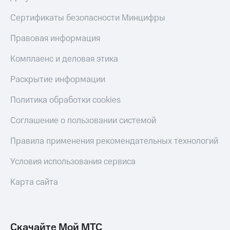
Сертификаты безопасности Минцифры
Правовая информация
Комплаенс и деловая этика
Раскрытие информации
Политика обработки cookies
Соглашение о пользовании системой
Правила применения рекомендательных технологий
Условия использования сервиса
Карта сайта
Скачайте Мой МТС