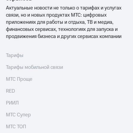
Актуальные новости не только о тарифах и услугах
связи, но и новых продуктах МТС: цифровых
приложениях для работы и отдыха, ТВ и медиа,
финансовых сервисах, технологиях для запуска и
продвижения бизнеса и других сервисах компании
Тарифы
Тарифы мобильной связи
МТС Проще
RED
РИИЛ
МТС Супер
МТС ТОП