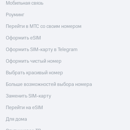
Мобильная связь
Роуминг
Перейти в МТС со своим номером
Оформить eSIM
Оформить SIM-карту в Telegram
Оформить чистый номер
Выбрать красивый номер
Больше возможностей выбора номера
Заменить SIM-карту
Перейти на eSIM
Для дома