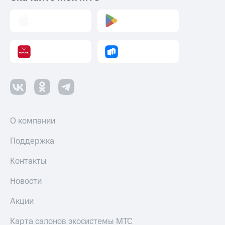
О компании
Поддержка
Контакты
Новости
Акции
Карта салонов экосистемы МТС