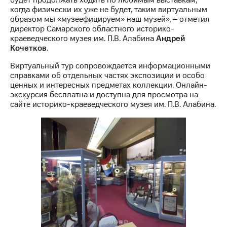
когда физически их уже не будет, таким виртуальным
образом мы «музеефицируем» наш музей», ‒ отметил
директор Самарского областного историко-
краеведческого музея им. П.В. Алабина
Андрей
Кочетков
.
Виртуальный тур сопровождается информационными
справками об отдельных частях экспозиции и особо
ценных и интересных предметах коллекции. Онлайн-
экскурсия бесплатна и доступна для просмотра на
сайте историко-краеведческого музея им. П.В. Алабина.