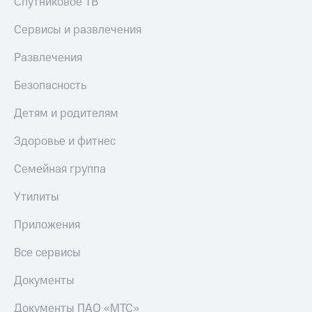
Спутниковое ТВ
Сервисы и развлечения
Развлечения
Безопасность
Детям и родителям
Здоровье и фитнес
Семейная группа
Утилиты
Приложения
Все сервисы
Документы
Документы ПАО «МТС»