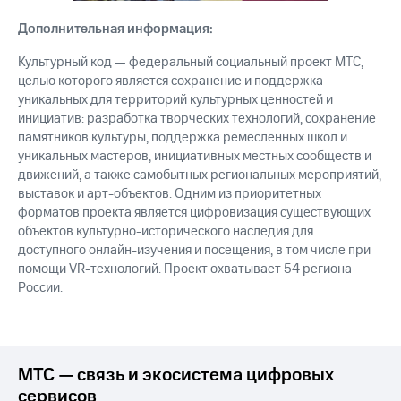
Дополнительная информация:
Культурный код — федеральный социальный проект МТС,
целью которого является сохранение и поддержка
уникальных для территорий культурных ценностей и
инициатив: разработка творческих технологий, сохранение
памятников культуры, поддержка ремесленных школ и
уникальных мастеров, инициативных местных сообществ и
движений, а также самобытных региональных мероприятий,
выставок и арт-объектов. Одним из приоритетных
форматов проекта является цифровизация существующих
объектов культурно-исторического наследия для
доступного онлайн-изучения и посещения, в том числе при
помощи VR-технологий. Проект охватывает 54 региона
России.
МТС — связь и экосистема цифровых
сервисов