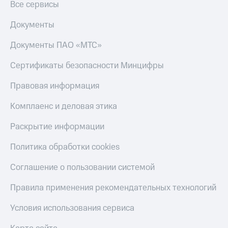
Все сервисы
Документы
Документы ПАО «МТС»
Сертификаты безопасности Минцифры
Правовая информация
Комплаенс и деловая этика
Раскрытие информации
Политика обработки cookies
Соглашение о пользовании системой
Правила применения рекомендательных технологий
Условия использования сервиса