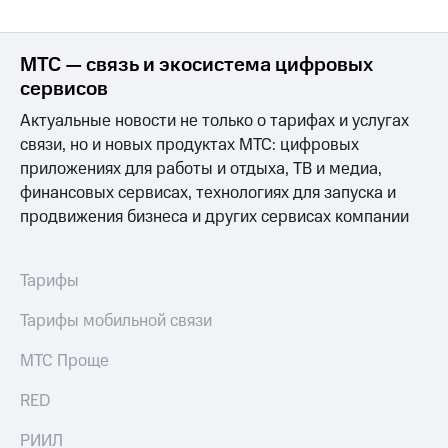
МТС — связь и экосистема цифровых
сервисов
Актуальные новости не только о тарифах и услугах
связи, но и новых продуктах МТС: цифровых
приложениях для работы и отдыха, ТВ и медиа,
финансовых сервисах, технологиях для запуска и
продвижения бизнеса и других сервисах компании
Тарифы
Тарифы мобильной связи
МТС Проще
RED
РИИЛ