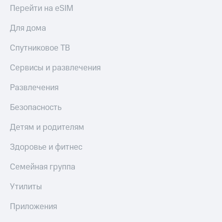
Перейти на eSIM
Для дома
Спутниковое ТВ
Сервисы и развлечения
Развлечения
Безопасность
Детям и родителям
Здоровье и фитнес
Семейная группа
Утилиты
Приложения