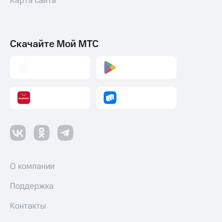
Карта сайта
Скачайте Мой МТС
О компании
Поддержка
Контакты