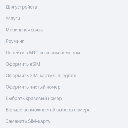
Для устройств
Услуги
Мобильная связь
Роуминг
Перейти в МТС со своим номером
Оформить eSIM
Оформить SIM-карту в Telegram
Оформить чистый номер
Выбрать красивый номер
Больше возможностей выбора номера
Заменить SIM-карту