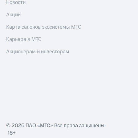
Новости
Акции
Карта салонов экосистемы МТС
Карьера в МТС
Акционерам и инвесторам
© 2026 ПАО «МТС» Все права защищены
18+