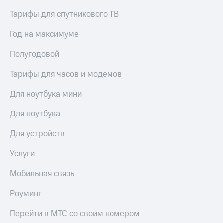
Тарифы для спутникового ТВ
Год на максимуме
Полугодовой
Тарифы для часов и модемов
Для ноутбука мини
Для ноутбука
Для устройств
Услуги
Мобильная связь
Роуминг
Перейти в МТС со своим номером