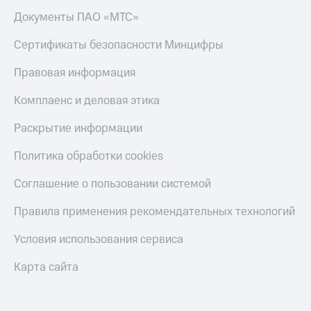
Документы ПАО «МТС»
Сертификаты безопасности Минцифры
Правовая информация
Комплаенс и деловая этика
Раскрытие информации
Политика обработки cookies
Соглашение о пользовании системой
Правила применения рекомендательных технологий
Условия использования сервиса
Карта сайта