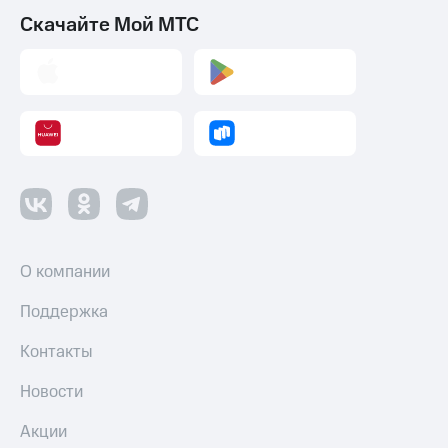
Скачайте Мой МТС
О компании
Поддержка
Контакты
Новости
Акции