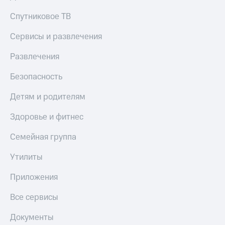
Спутниковое ТВ
Сервисы и развлечения
Развлечения
Безопасность
Детям и родителям
Здоровье и фитнес
Семейная группа
Утилиты
Приложения
Все сервисы
Документы