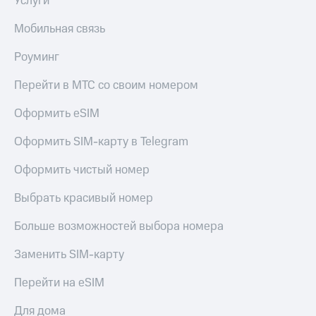
Услуги
Мобильная связь
Роуминг
Перейти в МТС со своим номером
Оформить eSIM
Оформить SIM-карту в Telegram
Оформить чистый номер
Выбрать красивый номер
Больше возможностей выбора номера
Заменить SIM-карту
Перейти на eSIM
Для дома