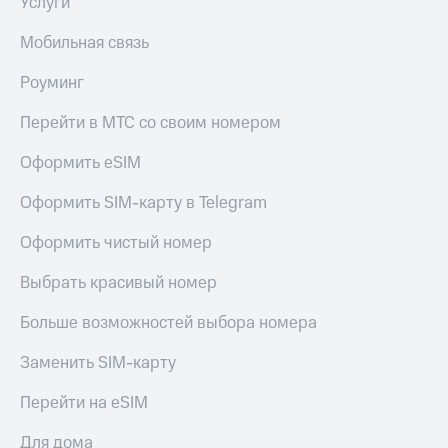
Услуги
Мобильная связь
Роуминг
Перейти в МТС со своим номером
Оформить eSIM
Оформить SIM-карту в Telegram
Оформить чистый номер
Выбрать красивый номер
Больше возможностей выбора номера
Заменить SIM-карту
Перейти на eSIM
Для дома