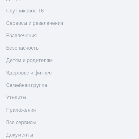
Спутниковое ТВ
Сервисы и развлечения
Развлечения
Безопасность
Детям и родителям
Здоровье и фитнес
Семейная группа
Утилиты
Приложения
Все сервисы
Документы