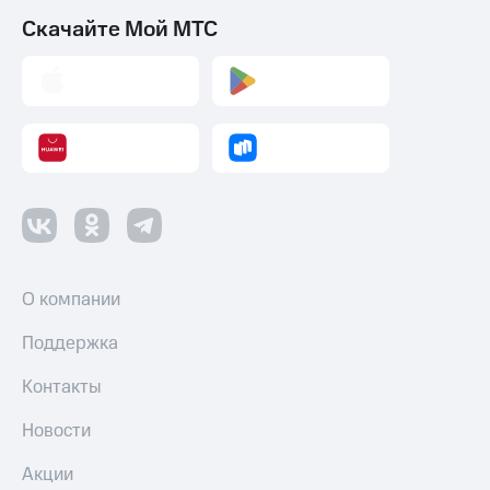
Скачайте Мой МТС
О компании
Поддержка
Контакты
Новости
Акции