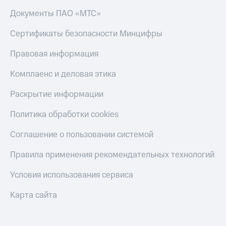
Документы ПАО «МТС»
Сертификаты безопасности Минцифры
Правовая информация
Комплаенс и деловая этика
Раскрытие информации
Политика обработки cookies
Соглашение о пользовании системой
Правила применения рекомендательных технологий
Условия использования сервиса
Карта сайта