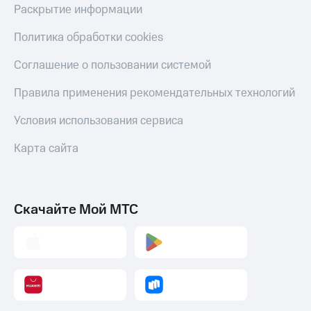
Раскрытие информации
Политика обработки cookies
Соглашение о пользовании системой
Правила применения рекомендательных технологий
Условия использования сервиса
Карта сайта
Скачайте Мой МТС