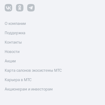
О компании
Поддержка
Контакты
Новости
Акции
Карта салонов экосистемы МТС
Карьера в МТС
Акционерам и инвесторам