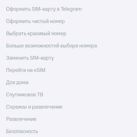
Оформить SIM-карту в Telegram
Оформить чистый номер
Выбрать красивый номер
Больше возможностей выбора номера
Заменить SIM-карту
Перейти на eSIM
Для дома
Спутниковое ТВ
Сервисы и развлечения
Развлечения
Безопасность