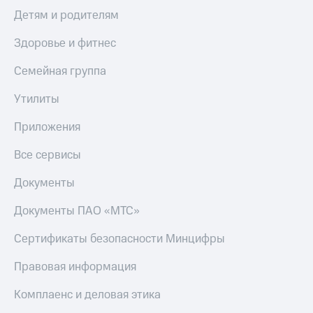
Детям и родителям
Здоровье и фитнес
Семейная группа
Утилиты
Приложения
Все сервисы
Документы
Документы ПАО «МТС»
Сертификаты безопасности Минцифры
Правовая информация
Комплаенс и деловая этика