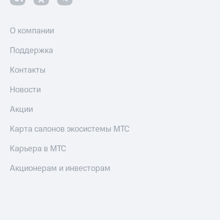
О компании
Поддержка
Контакты
Новости
Акции
Карта салонов экосистемы МТС
Карьера в МТС
Акционерам и инвесторам