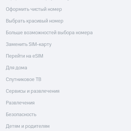
Оформить чистый номер
Выбрать красивый номер
Больше возможностей выбора номера
Заменить SIM-карту
Перейти на eSIM
Для дома
Спутниковое ТВ
Сервисы и развлечения
Развлечения
Безопасность
Детям и родителям