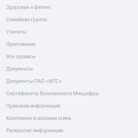
Здоровье и фитнес
Семейная группа
Утилиты
Приложения
Все сервисы
Документы
Документы ПАО «МТС»
Сертификаты безопасности Минцифры
Правовая информация
Комплаенс и деловая этика
Раскрытие информации