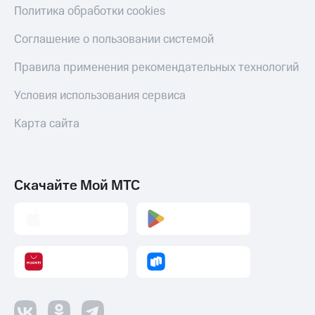
Политика обработки cookies
Соглашение о пользовании системой
Правила применения рекомендательных технологий
Условия использования сервиса
Карта сайта
Скачайте Мой МТС