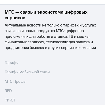
МТС — связь и экосистема цифровых
сервисов
Актуальные новости не только о тарифах и услугах
связи, но и новых продуктах МТС: цифровых
приложениях для работы и отдыха, ТВ и медиа,
финансовых сервисах, технологиях для запуска и
продвижения бизнеса и других сервисах компании
Тарифы
Тарифы мобильной связи
МТС Проще
RED
РИИЛ