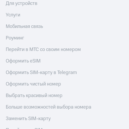
Для устройств
Услуги
Мобильная связь
Роуминг
Перейти в МТС со своим номером
Оформить eSIM
Оформить SIM-карту в Telegram
Оформить чистый номер
Выбрать красивый номер
Больше возможностей выбора номера
Заменить SIM-карту