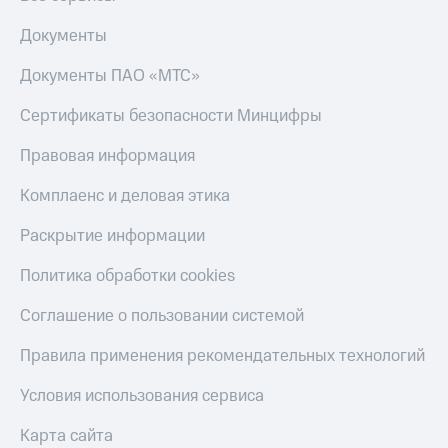
Документы
Документы ПАО «МТС»
Сертификаты безопасности Минцифры
Правовая информация
Комплаенс и деловая этика
Раскрытие информации
Политика обработки cookies
Соглашение о пользовании системой
Правила применения рекомендательных технологий
Условия использования сервиса
Карта сайта