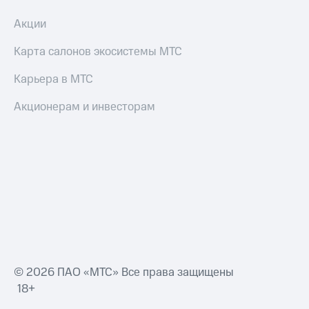
Акции
Карта салонов экосистемы МТС
Карьера в МТС
Акционерам и инвесторам
© 2026 ПАО «МТС» Все права защищены
18+