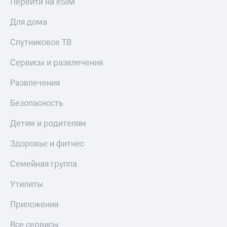
Перейти на eSIM
Для дома
Спутниковое ТВ
Сервисы и развлечения
Развлечения
Безопасность
Детям и родителям
Здоровье и фитнес
Семейная группа
Утилиты
Приложения
Все сервисы