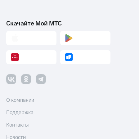
Скачайте Мой МТС
О компании
Поддержка
Контакты
Новости