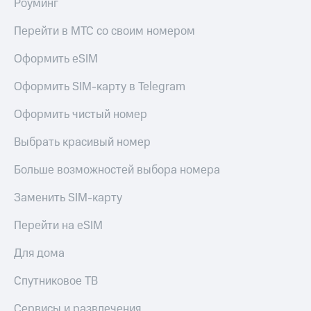
Роуминг
Перейти в МТС со своим номером
Оформить eSIM
Оформить SIM-карту в Telegram
Оформить чистый номер
Выбрать красивый номер
Больше возможностей выбора номера
Заменить SIM-карту
Перейти на eSIM
Для дома
Спутниковое ТВ
Сервисы и развлечения