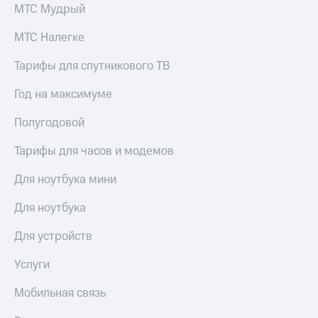
МТС Мудрый
МТС Налегке
Тарифы для спутникового ТВ
Год на максимуме
Полугодовой
Тарифы для часов и модемов
Для ноутбука мини
Для ноутбука
Для устройств
Услуги
Мобильная связь