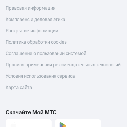
Правовая информация
Комплаенс и деловая этика
Раскрытие информации
Политика обработки cookies
Соглашение о пользовании системой
Правила применения рекомендательных технологий
Условия использования сервиса
Карта сайта
Скачайте Мой МТС