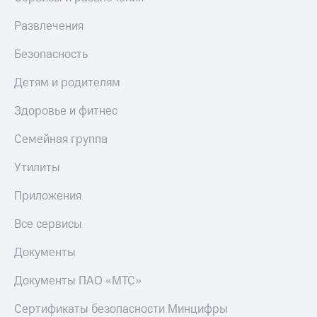
Развлечения
Безопасность
Детям и родителям
Здоровье и фитнес
Семейная группа
Утилиты
Приложения
Все сервисы
Документы
Документы ПАО «МТС»
Сертификаты безопасности Минцифры