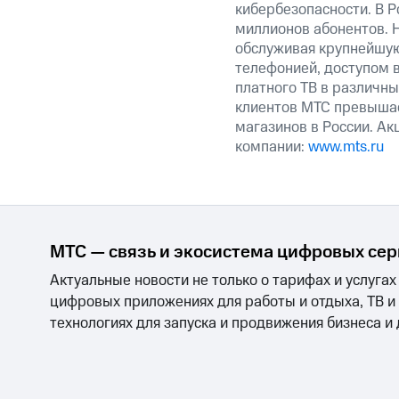
кибербезопасности. В Р
миллионов абонентов. 
обслуживая крупнейшую
телефонией, доступом в
платного ТВ в различны
клиентов МТС превышае
магазинов в России. Ак
компании:
www.mts.ru
МТС — связь и экосистема цифровых се
Актуальные новости не только о тарифах и услугах
цифровых приложениях для работы и отдыха, ТВ и
технологиях для запуска и продвижения бизнеса и