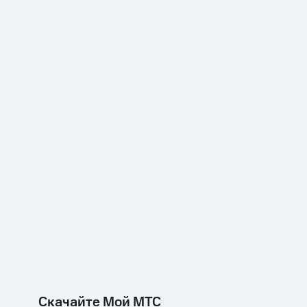
Скачайте Мой МТС