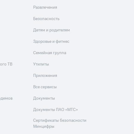
Развлечения
Безопасность
Детям и родителям
Здоровье и фитнес
Семейная группа
ого ТВ
Утилиты
Приложения
Все сервисы
одемов
Документы
Документы ПАО «МТС»
Сертификаты безопасности
Минцифры