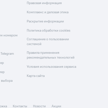
Правовая информация
Комплаенс и деловая этика
Раскрытие информации
Политика обработки cookies
оим номером
Соглашение о пользовании
системой
Правила применения
 Telegram
рекомендательных технологий
мер
Условия использования сервиса
мер
Карта сайта
 выбора
ржка
Контакты
Новости
Акции