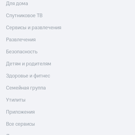
Для дома
Спутниковое ТВ
Сервисы и развлечения
Развлечения
Безопасность
Детям и родителям
Здоровье и фитнес
Семейная группа
Утилиты
Приложения
Все сервисы