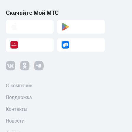
Скачайте Мой МТС
О компании
Поддержка
Контакты
Новости