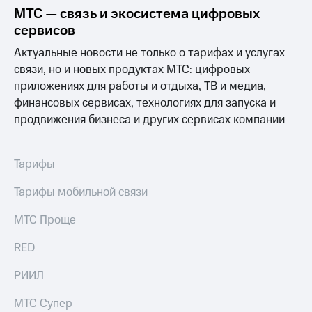
МТС — связь и экосистема цифровых
сервисов
Актуальные новости не только о тарифах и услугах
связи, но и новых продуктах МТС: цифровых
приложениях для работы и отдыха, ТВ и медиа,
финансовых сервисах, технологиях для запуска и
продвижения бизнеса и других сервисах компании
Тарифы
Тарифы мобильной связи
МТС Проще
RED
РИИЛ
МТС Супер