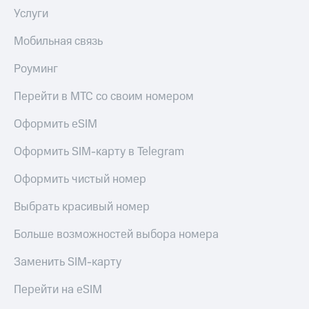
Услуги
Мобильная связь
Роуминг
Перейти в МТС со своим номером
Оформить eSIM
Оформить SIM-карту в Telegram
Оформить чистый номер
Выбрать красивый номер
Больше возможностей выбора номера
Заменить SIM-карту
Перейти на eSIM