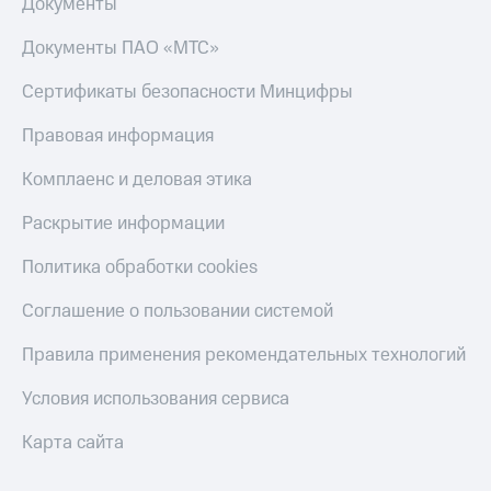
Документы
Документы ПАО «МТС»
Сертификаты безопасности Минцифры
Правовая информация
Комплаенс и деловая этика
Раскрытие информации
Политика обработки cookies
Соглашение о пользовании системой
Правила применения рекомендательных технологий
Условия использования сервиса
Карта сайта