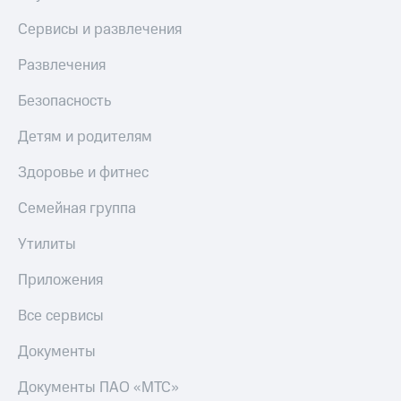
Сервисы и развлечения
Развлечения
Безопасность
Детям и родителям
Здоровье и фитнес
Семейная группа
Утилиты
Приложения
Все сервисы
Документы
Документы ПАО «МТС»