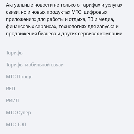
Актуальные новости не только о тарифах и услугах
связи, но и новых продуктах МТС: цифровых
приложениях для работы и отдыха, ТВ и медиа,
финансовых сервисах, технологиях для запуска и
продвижения бизнеса и других сервисах компании
Тарифы
Тарифы мобильной связи
МТС Проще
RED
РИИЛ
МТС Супер
МТС ТОП