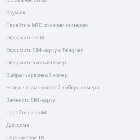
Мобильная связь
Роуминг
Перейти в МТС со своим номером
Оформить eSIM
Оформить SIM-карту в Telegram
Оформить чистый номер
Выбрать красивый номер
Больше возможностей выбора номера
Заменить SIM-карту
Перейти на eSIM
Для дома
Спутниковое ТВ