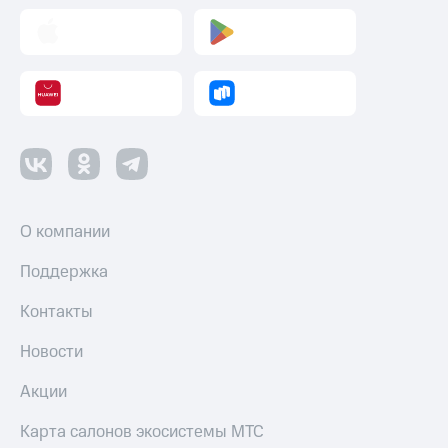
О компании
Поддержка
Контакты
Новости
Акции
Карта салонов экосистемы МТС