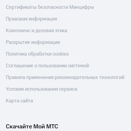
Сертификаты безопасности Минцифры
Правовая информация
Комплаенс и деловая этика
Раскрытие информации
Политика обработки cookies
Соглашение о пользовании системой
Правила применения рекомендательных технологий
Условия использования сервиса
Карта сайта
Скачайте Мой МТС