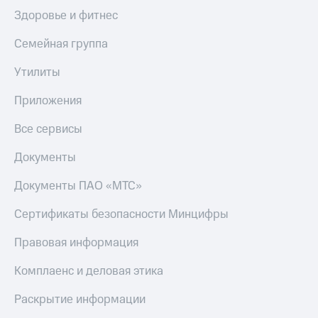
Здоровье и фитнес
Семейная группа
Утилиты
Приложения
Все сервисы
Документы
Документы ПАО «МТС»
Сертификаты безопасности Минцифры
Правовая информация
Комплаенс и деловая этика
Раскрытие информации