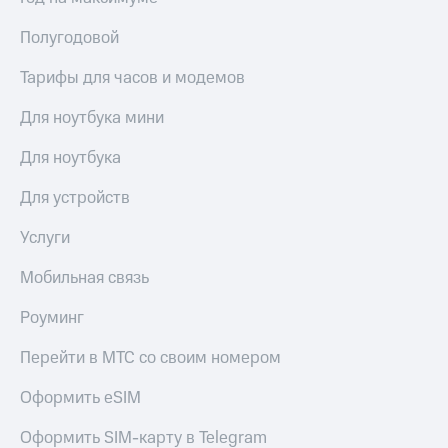
Полугодовой
Тарифы для часов и модемов
Для ноутбука мини
Для ноутбука
Для устройств
Услуги
Мобильная связь
Роуминг
Перейти в МТС со своим номером
Оформить eSIM
Оформить SIM-карту в Telegram