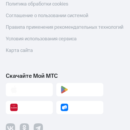
Политика обработки cookies
Соглашение о пользовании системой
Правила применения рекомендательных технологий
Условия использования сервиса
Карта сайта
Скачайте Мой МТС