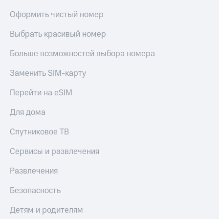
Оформить чистый номер
Выбрать красивый номер
Больше возможностей выбора номера
Заменить SIM-карту
Перейти на eSIM
Для дома
Спутниковое ТВ
Сервисы и развлечения
Развлечения
Безопасность
Детям и родителям