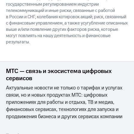
государственным регулированием индустрии
телекоммуникаций и иные риски, связанные с работой
в России и СНГ; колебания котировок акций; риск, связанный
с финансовым управлением, а также усугубление описанных
выше и/или появление других факторов риска, которые
могут повлиять на нашу деятельность и финансовые
результаты.
МТС — связь и экосистема цифровых
сервисов
Актуальные новости не только о тарифах и услугах
связи, но и новых продуктах МТС: цифровых
приложениях для работы и отдыха, ТВ и медиа,
финансовых сервисах, технологиях для запуска и
продвижения бизнеса и других сервисах компании