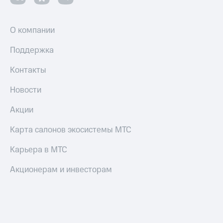
О компании
Поддержка
Контакты
Новости
Акции
Карта салонов экосистемы МТС
Карьера в МТС
Акционерам и инвесторам