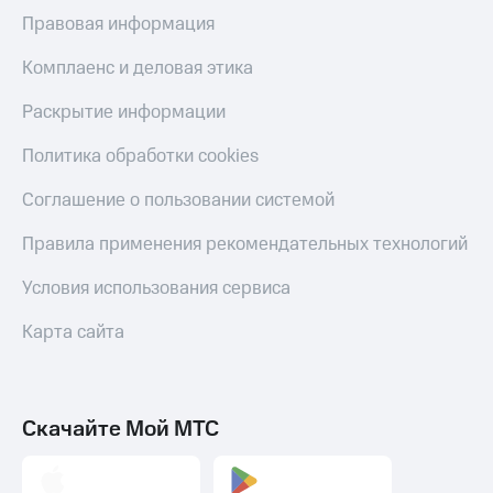
Правовая информация
Комплаенс и деловая этика
Раскрытие информации
Политика обработки cookies
Соглашение о пользовании системой
Правила применения рекомендательных технологий
Условия использования сервиса
Карта сайта
Скачайте Мой МТС