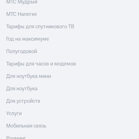
МТС Мудрый
МТС Налегке
Тарифы для спутникового ТВ
Год на максимуме
Полугодовой
Тарифы для часов и модемов
Для ноутбука мини
Для ноутбука
Для устройств
Услуги
Мобильная связь
Роуминг