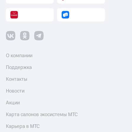
О компании
Поддержка
Контакты
Новости
Акции
Карта салонов экосистемы МТС
Карьера в МТС