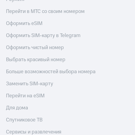
Перейти в МТС со своим номером
Оформить eSIM
Оформить SIM-карту в Telegram
Оформить чистый номер
Выбрать красивый номер
Больше возможностей выбора номера
Заменить SIM-карту
Перейти на eSIM
Для дома
Спутниковое ТВ
Сервисы и развлечения