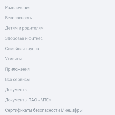
Развлечения
Безопасность
Детям и родителям
Здоровье и фитнес
Семейная группа
Утилиты
Приложения
Все сервисы
Документы
Документы ПАО «МТС»
Сертификаты безопасности Минцифры