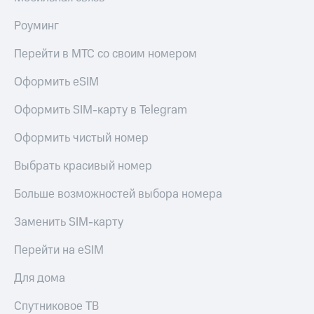
Роуминг
Перейти в МТС со своим номером
Оформить eSIM
Оформить SIM-карту в Telegram
Оформить чистый номер
Выбрать красивый номер
Больше возможностей выбора номера
Заменить SIM-карту
Перейти на eSIM
Для дома
Спутниковое ТВ