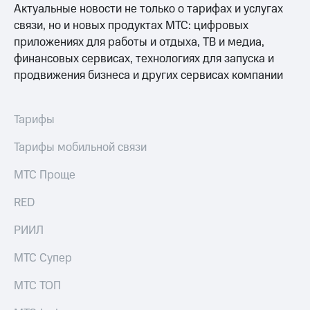
Актуальные новости не только о тарифах и услугах
связи, но и новых продуктах МТС: цифровых
приложениях для работы и отдыха, ТВ и медиа,
финансовых сервисах, технологиях для запуска и
продвижения бизнеса и других сервисах компании
Тарифы
Тарифы мобильной связи
МТС Проще
RED
РИИЛ
МТС Супер
МТС ТОП