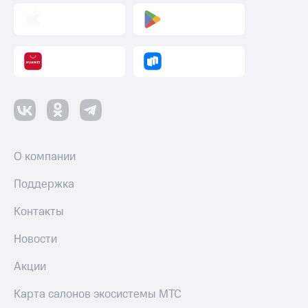
О компании
Поддержка
Контакты
Новости
Акции
Карта салонов экосистемы МТС