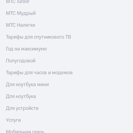
МТС Junior
МТС Мудрый
МТС Налегке
Тарифы для спутникового ТВ
Год на максимуме
Полугодовой
Тарифы для часов и модемов
Для ноутбука мини
Для ноутбука
Для устройств
Услуги
Мобильная связь