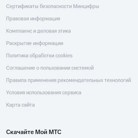
Сертификаты безопасности Минцифры
Правовая информация
Комплаенс и деловая этика
Раскрытие информации
Политика обработки cookies
Соглашение о пользовании системой
Правила применения рекомендательных технологий
Условия использования сервиса
Карта сайта
Скачайте Мой МТС