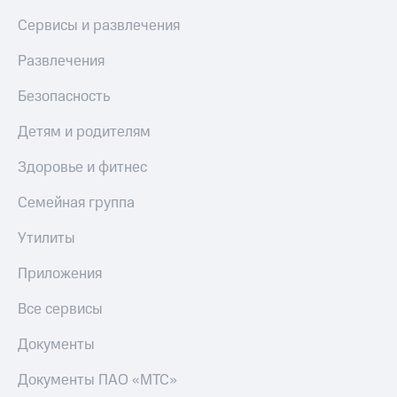
Сервисы и развлечения
Развлечения
Безопасность
Детям и родителям
Здоровье и фитнес
Семейная группа
Утилиты
Приложения
Все сервисы
Документы
Документы ПАО «МТС»