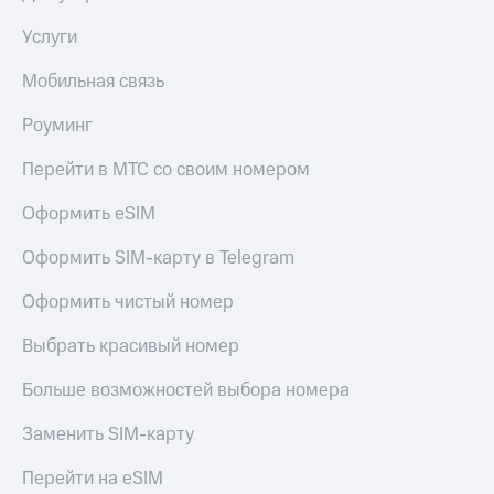
Услуги
Мобильная связь
Роуминг
Перейти в МТС со своим номером
Оформить eSIM
Оформить SIM-карту в Telegram
Оформить чистый номер
Выбрать красивый номер
Больше возможностей выбора номера
Заменить SIM-карту
Перейти на eSIM