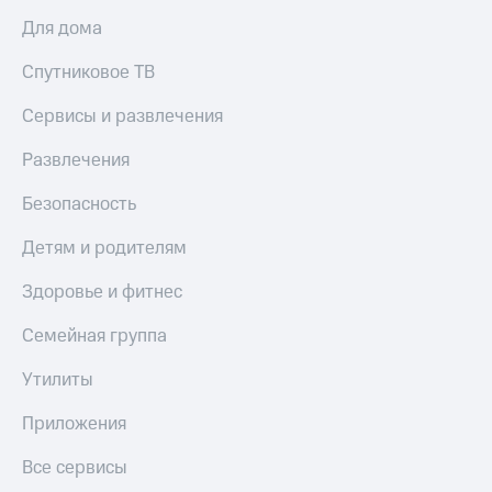
Для дома
Спутниковое ТВ
Сервисы и развлечения
Развлечения
Безопасность
Детям и родителям
Здоровье и фитнес
Семейная группа
Утилиты
Приложения
Все сервисы