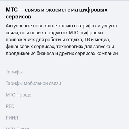
МТС — связь и экосистема цифровых
сервисов
Актуальные новости не только о тарифах и услугах
связи, но и новых продуктах МТС: цифровых
приложениях для работы и отдыха, ТВ и медиа,
финансовых сервисах, технологиях для запуска и
продвижения бизнеса и других сервисах компании
Тарифы
Тарифы мобильной связи
МТС Проще
RED
РИИЛ