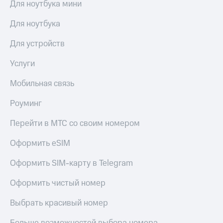
Для ноутбука мини
Для ноутбука
Для устройств
Услуги
Мобильная связь
Роуминг
Перейти в МТС со своим номером
Оформить eSIM
Оформить SIM-карту в Telegram
Оформить чистый номер
Выбрать красивый номер