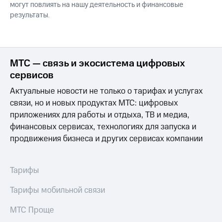
могут повлиять на нашу деятельность и финансовые
результаты.
МТС — связь и экосистема цифровых
сервисов
Актуальные новости не только о тарифах и услугах
связи, но и новых продуктах МТС: цифровых
приложениях для работы и отдыха, ТВ и медиа,
финансовых сервисах, технологиях для запуска и
продвижения бизнеса и других сервисах компании
Тарифы
Тарифы мобильной связи
МТС Проще