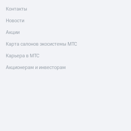
Контакты
Новости
Акции
Карта салонов экосистемы МТС
Карьера в МТС
Акционерам и инвесторам