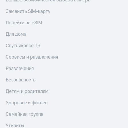
Больше возможностей выбора номера
Заменить SIM-карту
Перейти на eSIM
Для дома
Спутниковое ТВ
Сервисы и развлечения
Развлечения
Безопасность
Детям и родителям
Здоровье и фитнес
Семейная группа
Утилиты