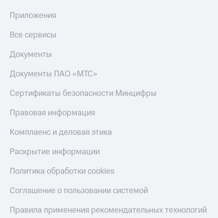
Приложения
Все сервисы
Документы
Документы ПАО «МТС»
Сертификаты безопасности Минцифры
Правовая информация
Комплаенс и деловая этика
Раскрытие информации
Политика обработки cookies
Соглашение о пользовании системой
Правила применения рекомендательных технологий