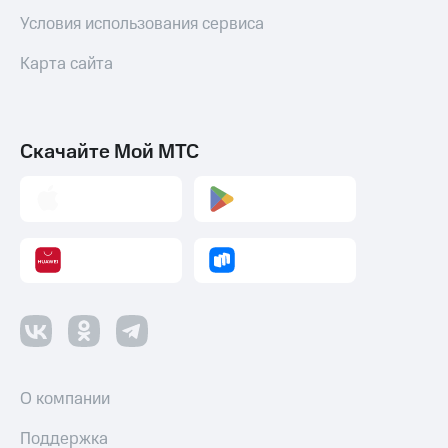
Условия использования сервиса
Карта сайта
Скачайте Мой МТС
О компании
Поддержка