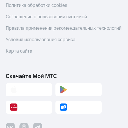
Политика обработки cookies
Соглашение о пользовании системой
Правила применения рекомендательных технологий
Условия использования сервиса
Карта сайта
Скачайте Мой МТС