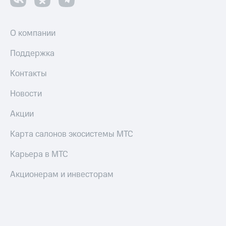
О компании
Поддержка
Контакты
Новости
Акции
Карта салонов экосистемы МТС
Карьера в МТС
Акционерам и инвесторам