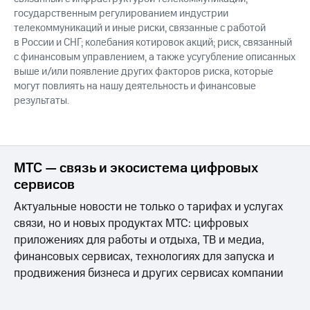
государственным регулированием индустрии
телекоммуникаций и иные риски, связанные с работой
в России и СНГ; колебания котировок акций; риск, связанный
с финансовым управлением, а также усугубление описанных
выше и/или появление других факторов риска, которые
могут повлиять на нашу деятельность и финансовые
результаты.
МТС — связь и экосистема цифровых
сервисов
Актуальные новости не только о тарифах и услугах
связи, но и новых продуктах МТС: цифровых
приложениях для работы и отдыха, ТВ и медиа,
финансовых сервисах, технологиях для запуска и
продвижения бизнеса и других сервисах компании