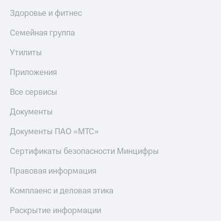
Здоровье и фитнес
Семейная группа
Утилиты
Приложения
Все сервисы
Документы
Документы ПАО «МТС»
Сертификаты безопасности Минцифры
Правовая информация
Комплаенс и деловая этика
Раскрытие информации