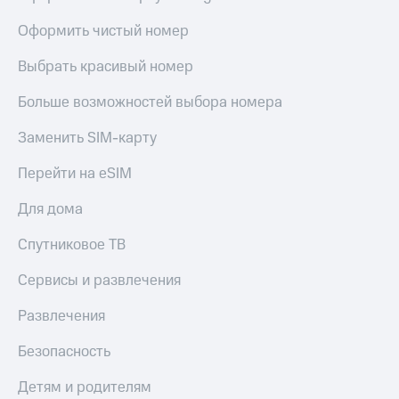
Оформить чистый номер
Выбрать красивый номер
Больше возможностей выбора номера
Заменить SIM-карту
Перейти на eSIM
Для дома
Спутниковое ТВ
Сервисы и развлечения
Развлечения
Безопасность
Детям и родителям