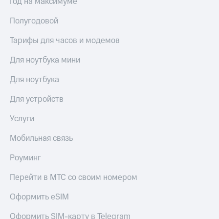
Год на максимуме
Полугодовой
Тарифы для часов и модемов
Для ноутбука мини
Для ноутбука
Для устройств
Услуги
Мобильная связь
Роуминг
Перейти в МТС со своим номером
Оформить eSIM
Оформить SIM-карту в Telegram