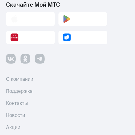
Скачайте Мой МТС
О компании
Поддержка
Контакты
Новости
Акции