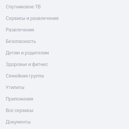
Спутниковое ТВ
Сервисы и развлечения
Развлечения
Безопасность
Детям и родителям
Здоровье и фитнес
Семейная группа
Утилиты
Приложения
Все сервисы
Документы