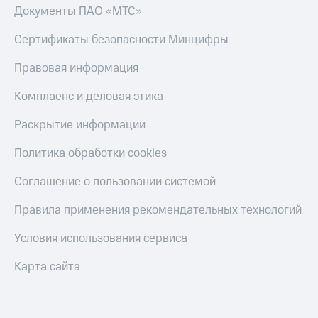
Документы ПАО «МТС»
Сертификаты безопасности Минцифры
Правовая информация
Комплаенс и деловая этика
Раскрытие информации
Политика обработки cookies
Соглашение о пользовании системой
Правила применения рекомендательных технологий
Условия использования сервиса
Карта сайта