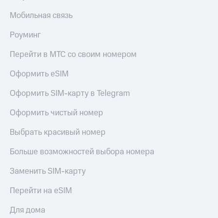
Мобильная связь
Роуминг
Перейти в МТС со своим номером
Оформить eSIM
Оформить SIM-карту в Telegram
Оформить чистый номер
Выбрать красивый номер
Больше возможностей выбора номера
Заменить SIM-карту
Перейти на eSIM
Для дома