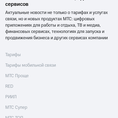
сервисов
Актуальные новости не только о тарифах и услугах
связи, но и новых продуктах МТС: цифровых
приложениях для работы и отдыха, ТВ и медиа,
финансовых сервисах, технологиях для запуска и
продвижения бизнеса и других сервисах компании
Тарифы
Тарифы мобильной связи
МТС Проще
RED
РИИЛ
МТС Супер