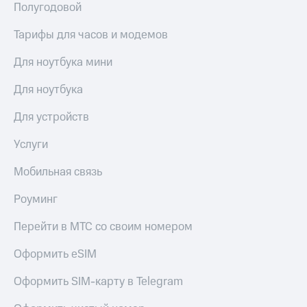
Полугодовой
Тарифы для часов и модемов
Для ноутбука мини
Для ноутбука
Для устройств
Услуги
Мобильная связь
Роуминг
Перейти в МТС со своим номером
Оформить eSIM
Оформить SIM-карту в Telegram