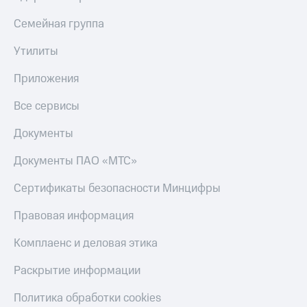
Семейная группа
Утилиты
Приложения
Все сервисы
Документы
Документы ПАО «МТС»
Сертификаты безопасности Минцифры
Правовая информация
Комплаенс и деловая этика
Раскрытие информации
Политика обработки cookies