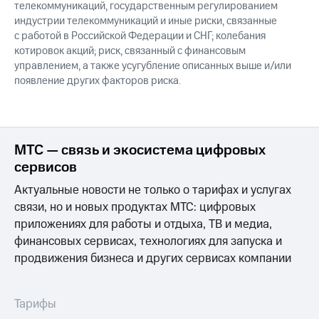
телекоммуникаций, государственным регулированием
индустрии телекоммуникаций и иные риски, связанные
с работой в Российской Федерации и СНГ; колебания
котировок акций; риск, связанный с финансовым
управлением, а также усугубление описанных выше и/или
появление других факторов риска.
МТС — связь и экосистема цифровых
сервисов
Актуальные новости не только о тарифах и услугах
связи, но и новых продуктах МТС: цифровых
приложениях для работы и отдыха, ТВ и медиа,
финансовых сервисах, технологиях для запуска и
продвижения бизнеса и других сервисах компании
Тарифы