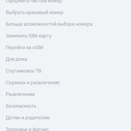
Оформить чистый номер
Выбрать красивый номер
Больше возможностей выбора номера
Заменить SIM-карту
Перейти на eSIM
Для дома
Спутниковое ТВ
Сервисы и развлечения
Развлечения
Безопасность
Детям и родителям
Здоровье и фитнес