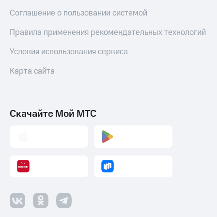
Соглашение о пользовании системой
Правила применения рекомендательных технологий
Условия использования сервиса
Карта сайта
Скачайте Мой МТС