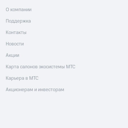
О компании
Поддержка
Контакты
Новости
Акции
Карта салонов экосистемы МТС
Карьера в МТС
Акционерам и инвесторам