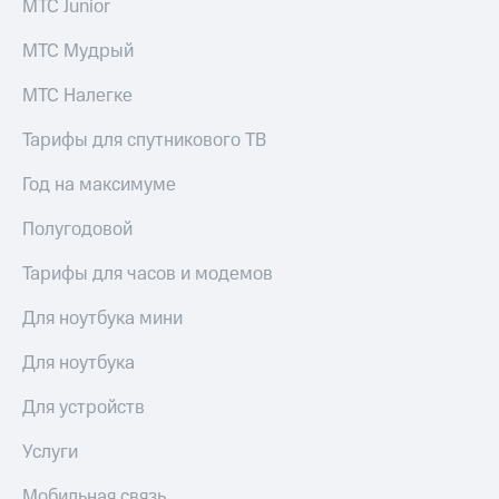
МТС Junior
МТС Мудрый
МТС Налегке
Тарифы для спутникового ТВ
Год на максимуме
Полугодовой
Тарифы для часов и модемов
Для ноутбука мини
Для ноутбука
Для устройств
Услуги
Мобильная связь