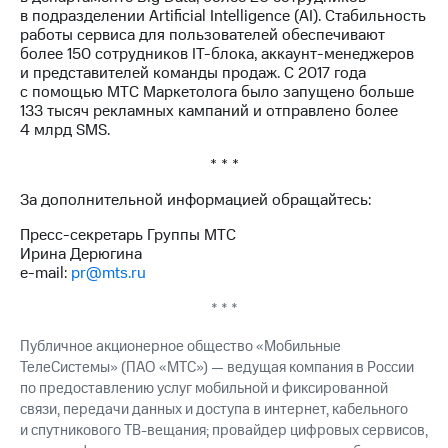
в подразделении Artificial Intelligence (AI). Стабильность
работы сервиса для пользователей обеспечивают
более 150 сотрудников IT-блока, аккаунт-менеджеров
и представителей команды продаж. С 2017 года
с помощью МТС Маркетолога было запущено больше
133 тысяч рекламных кампаний и отправлено более
4 млрд SMS.
* * *
За дополнительной информацией обращайтесь:
Пресс-секретарь Группы МТС
Ирина Дерюгина
e-mail:
pr@mts.ru
* * *
Публичное акционерное общество «Мобильные
ТелеСистемы» (ПАО «МТС») — ведущая компания в России
по предоставлению услуг мобильной и фиксированной
связи, передачи данных и доступа в интернет, кабельного
и спутникового ТВ-вещания; провайдер цифровых сервисов,