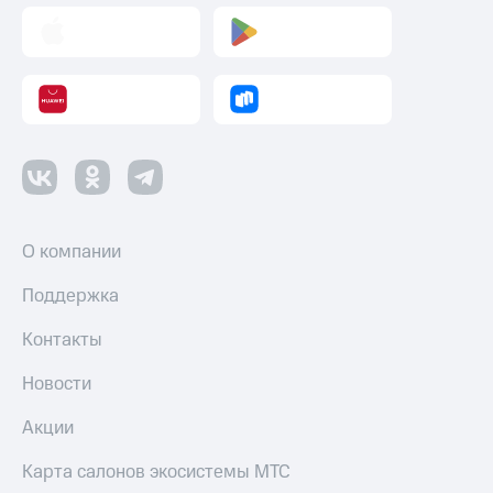
О компании
Поддержка
Контакты
Новости
Акции
Карта салонов экосистемы МТС