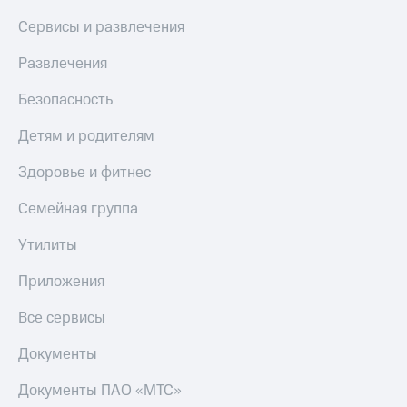
Сервисы и развлечения
Развлечения
Безопасность
Детям и родителям
Здоровье и фитнес
Семейная группа
Утилиты
Приложения
Все сервисы
Документы
Документы ПАО «МТС»