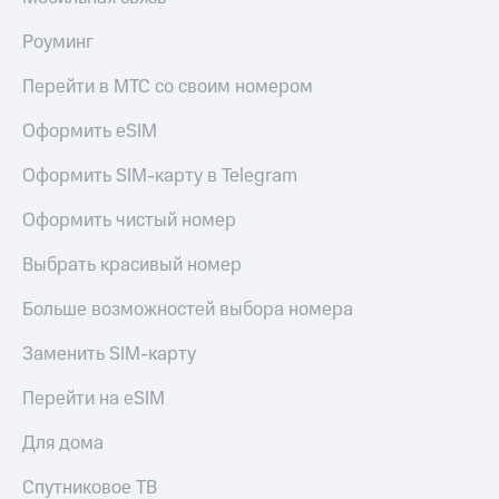
Роуминг
Перейти в МТС со своим номером
Оформить eSIM
Оформить SIM-карту в Telegram
Оформить чистый номер
Выбрать красивый номер
Больше возможностей выбора номера
Заменить SIM-карту
Перейти на eSIM
Для дома
Спутниковое ТВ