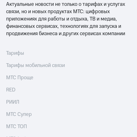
Актуальные новости не только о тарифах и услугах
связи, но и новых продуктах МТС: цифровых
приложениях для работы и отдыха, ТВ и медиа,
финансовых сервисах, технологиях для запуска и
продвижения бизнеса и других сервисах компании
Тарифы
Тарифы мобильной связи
МТС Проще
RED
РИИЛ
МТС Супер
МТС ТОП