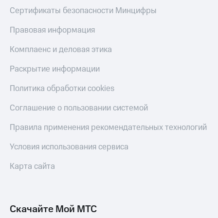
Сертификаты безопасности Минцифры
Правовая информация
Комплаенс и деловая этика
Раскрытие информации
Политика обработки cookies
Соглашение о пользовании системой
Правила применения рекомендательных технологий
Условия использования сервиса
Карта сайта
Скачайте Мой МТС