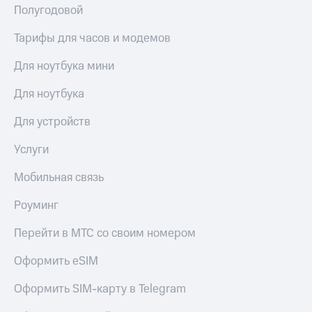
Полугодовой
Тарифы для часов и модемов
Для ноутбука мини
Для ноутбука
Для устройств
Услуги
Мобильная связь
Роуминг
Перейти в МТС со своим номером
Оформить eSIM
Оформить SIM-карту в Telegram