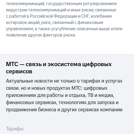
телекоммуникаций, государственным регулированием
индустрии телекоммуникаций и иные риски, связанные
с работой в Российской Федерации и СНГ; колебания
котировок акций; риск, связанный с финансовым
управлением, а также усугубление описанных выше и/или
появление других факторов риска.
МТС — связь и экосистема цифровых
сервисов
Актуальные новости не только о тарифах и услугах
связи, но и новых продуктах МТС: цифровых
приложениях для работы и отдыха, ТВ и медиа,
финансовых сервисах, технологиях для запуска и
продвижения бизнеса и других сервисах компании
Тарифы