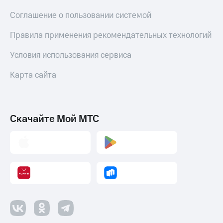
Соглашение о пользовании системой
Правила применения рекомендательных технологий
Условия использования сервиса
Карта сайта
Скачайте Мой МТС