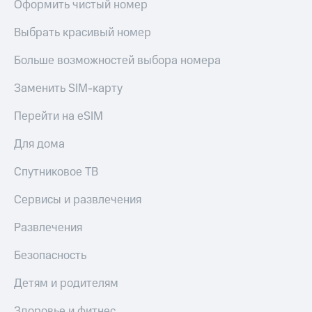
Оформить чистый номер
Выбрать красивый номер
Больше возможностей выбора номера
Заменить SIM-карту
Перейти на eSIM
Для дома
Спутниковое ТВ
Сервисы и развлечения
Развлечения
Безопасность
Детям и родителям
Здоровье и фитнес