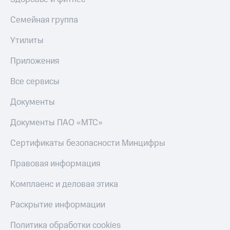
Семейная группа
Утилиты
Приложения
Все сервисы
Документы
Документы ПАО «МТС»
Сертификаты безопасности Минцифры
Правовая информация
Комплаенс и деловая этика
Раскрытие информации
Политика обработки cookies