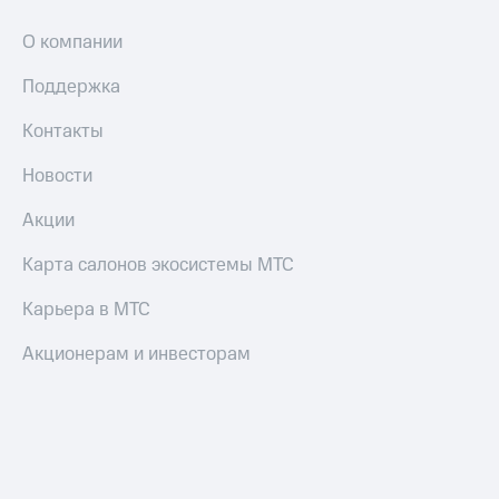
О компании
Поддержка
Контакты
Новости
Акции
Карта салонов экосистемы МТС
Карьера в МТС
Акционерам и инвесторам