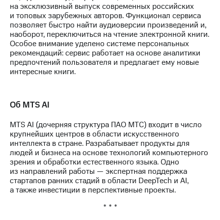
на эксклюзивный выпуск современных российских
и топовых зарубежных авторов. Функционал сервиса
позволяет быстро найти аудиоверсии произведений и,
наоборот, переключиться на чтение электронной книги.
Особое внимание уделено системе персональных
рекомендаций: сервис работает на основе аналитики
предпочтений пользователя и предлагает ему новые
интересные книги.
Об MTS AI
MTS AI (дочерняя структура ПАО МТС) входит в число
крупнейших центров в области искусственного
интеллекта в стране. Разрабатывает продукты для
людей и бизнеса на основе технологий компьютерного
зрения и обработки естественного языка. Одно
из направлений работы — экспертная поддержка
стартапов ранних стадий в области DeepTech и AI,
а также инвестиции в перспективные проекты.
* * *