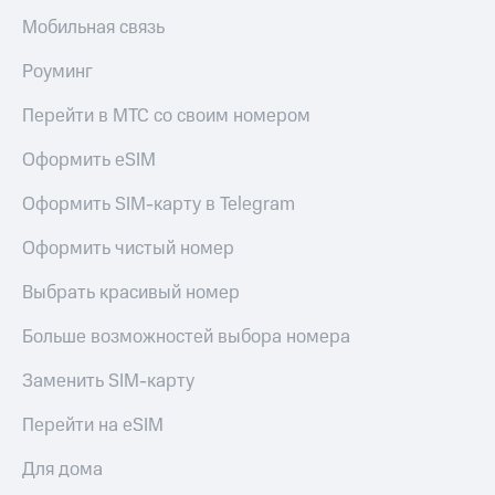
Мобильная связь
Роуминг
Перейти в МТС со своим номером
Оформить eSIM
Оформить SIM-карту в Telegram
Оформить чистый номер
Выбрать красивый номер
Больше возможностей выбора номера
Заменить SIM-карту
Перейти на eSIM
Для дома