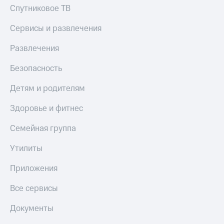
Спутниковое ТВ
Сервисы и развлечения
Развлечения
Безопасность
Детям и родителям
Здоровье и фитнес
Семейная группа
Утилиты
Приложения
Все сервисы
Документы