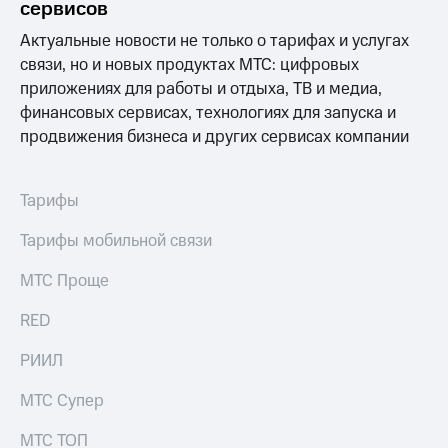
сервисов
Актуальные новости не только о тарифах и услугах
связи, но и новых продуктах МТС: цифровых
приложениях для работы и отдыха, ТВ и медиа,
финансовых сервисах, технологиях для запуска и
продвижения бизнеса и других сервисах компании
Тарифы
Тарифы мобильной связи
МТС Проще
RED
РИИЛ
МТС Супер
МТС ТОП