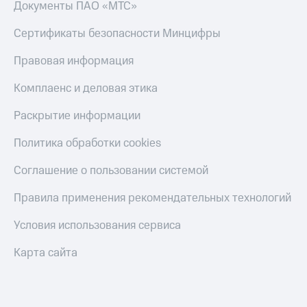
Документы ПАО «МТС»
Сертификаты безопасности Минцифры
Правовая информация
Комплаенс и деловая этика
Раскрытие информации
Политика обработки cookies
Соглашение о пользовании системой
Правила применения рекомендательных технологий
Условия использования сервиса
Карта сайта