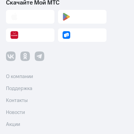
Скачайте Мой МТС
О компании
Поддержка
Контакты
Новости
Акции