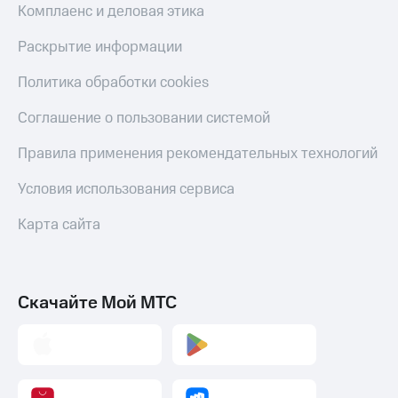
Комплаенс и деловая этика
Раскрытие информации
Политика обработки cookies
Соглашение о пользовании системой
Правила применения рекомендательных технологий
Условия использования сервиса
Карта сайта
Скачайте Мой МТС