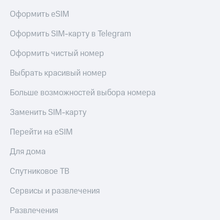
Оформить eSIM
Оформить SIM-карту в Telegram
Оформить чистый номер
Выбрать красивый номер
Больше возможностей выбора номера
Заменить SIM-карту
Перейти на eSIM
Для дома
Спутниковое ТВ
Сервисы и развлечения
Развлечения