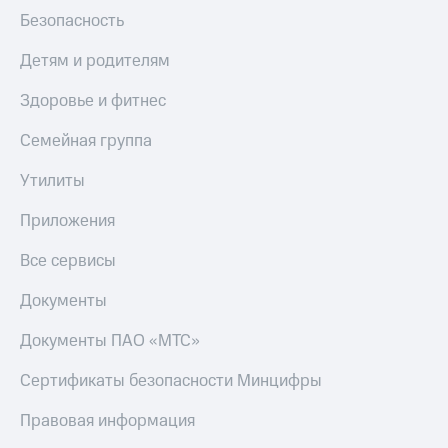
Безопасность
Детям и родителям
Здоровье и фитнес
Семейная группа
Утилиты
Приложения
Все сервисы
Документы
Документы ПАО «МТС»
Сертификаты безопасности Минцифры
Правовая информация