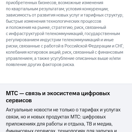
приобретенных бизнесов; возможные изменения
по квартальным результатам; условия конкуренции;
зависимость от развития новых услуг и тарифных структур;
быстрые изменения технологических процессов
и положения на рынке; стратегию; риск, связанный
с инфраструктурой телекоммуникаций, государственным
регулированием индустрии телекоммуникаций и иные
риски, связанные с работой в Российской Федерации и СНГ;
колебания котировок акций; риск, связанный с финансовым
управлением, а также усугубление описанных выше и/или
появление других факторов риска.
МТС — связь и экосистема цифровых
сервисов
Актуальные новости не только о тарифах и услугах
связи, но и новых продуктах МТС: цифровых
приложениях для работы и отдыха, ТВ и медиа,
финансовых сервисах, технологиях для запуска и