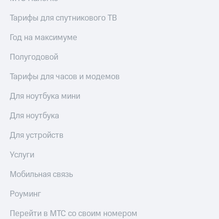
Тарифы для спутникового ТВ
Год на максимуме
Полугодовой
Тарифы для часов и модемов
Для ноутбука мини
Для ноутбука
Для устройств
Услуги
Мобильная связь
Роуминг
Перейти в МТС со своим номером