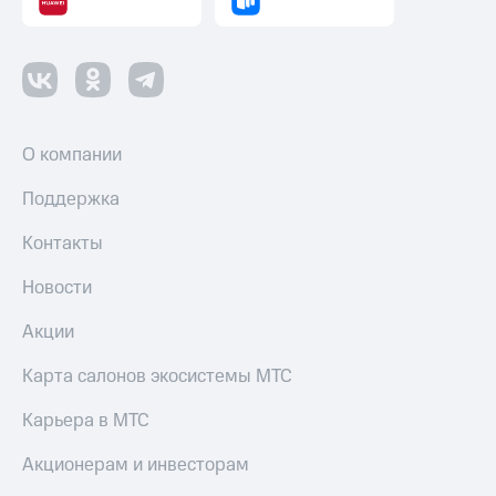
О компании
Поддержка
Контакты
Новости
Акции
Карта салонов экосистемы МТС
Карьера в МТС
Акционерам и инвесторам