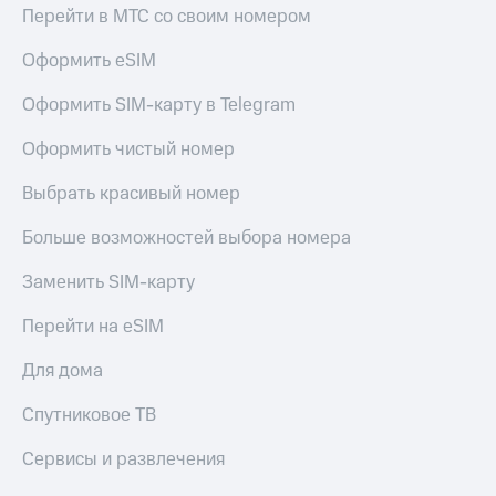
Перейти в МТС со своим номером
Оформить eSIM
Оформить SIM-карту в Telegram
Оформить чистый номер
Выбрать красивый номер
Больше возможностей выбора номера
Заменить SIM-карту
Перейти на eSIM
Для дома
Спутниковое ТВ
Сервисы и развлечения