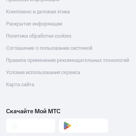
Комплаенс и деловая этика
Раскрытие информации
Политика обработки cookies
Соглашение о пользовании системой
Правила применения рекомендательных технологий
Условия использования сервиса
Карта сайта
Скачайте Мой МТС