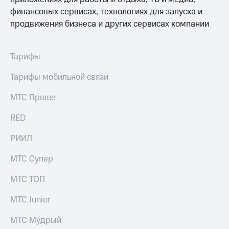
финансовых сервисах, технологиях для запуска и
продвижения бизнеса и других сервисах компании
Тарифы
Тарифы мобильной связи
МТС Проще
RED
РИИЛ
МТС Супер
МТС ТОП
МТС Junior
МТС Мудрый