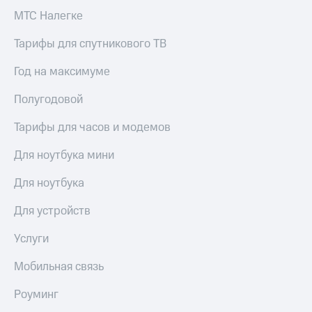
МТС Налегке
Тарифы для спутникового ТВ
Год на максимуме
Полугодовой
Тарифы для часов и модемов
Для ноутбука мини
Для ноутбука
Для устройств
Услуги
Мобильная связь
Роуминг