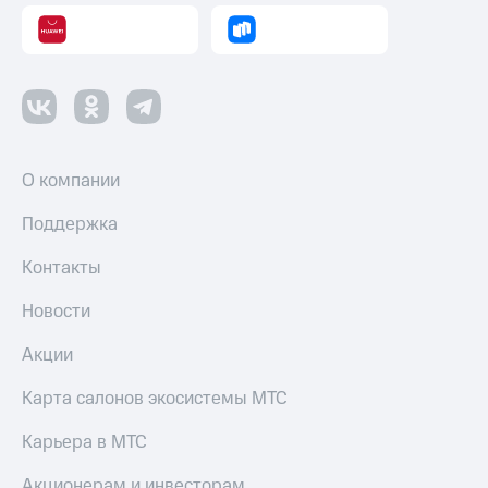
О компании
Поддержка
Контакты
Новости
Акции
Карта салонов экосистемы МТС
Карьера в МТС
Акционерам и инвесторам