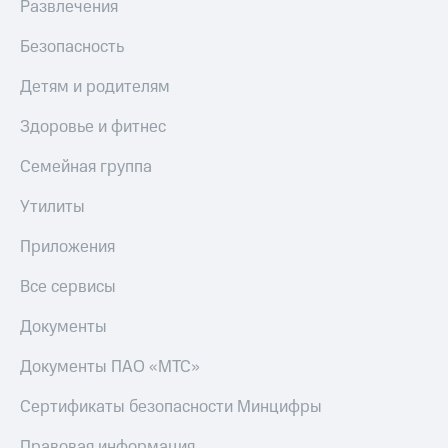
Развлечения
Безопасность
Детям и родителям
Здоровье и фитнес
Семейная группа
Утилиты
Приложения
Все сервисы
Документы
Документы ПАО «МТС»
Сертификаты безопасности Минцифры
Правовая информация