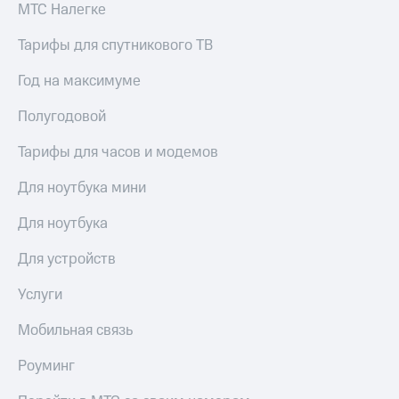
МТС Налегке
Тарифы для спутникового ТВ
Год на максимуме
Полугодовой
Тарифы для часов и модемов
Для ноутбука мини
Для ноутбука
Для устройств
Услуги
Мобильная связь
Роуминг