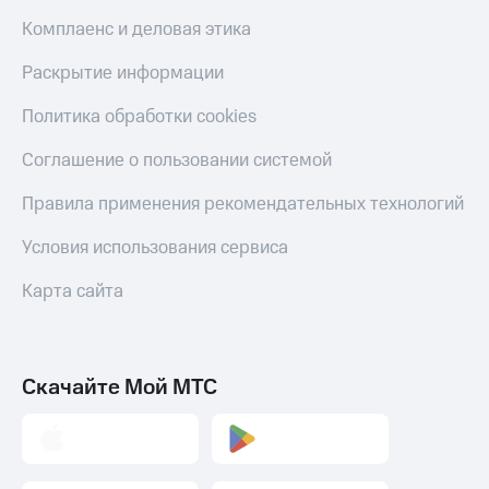
Комплаенс и деловая этика
Раскрытие информации
Политика обработки cookies
Соглашение о пользовании системой
Правила применения рекомендательных технологий
Условия использования сервиса
Карта сайта
Скачайте Мой МТС