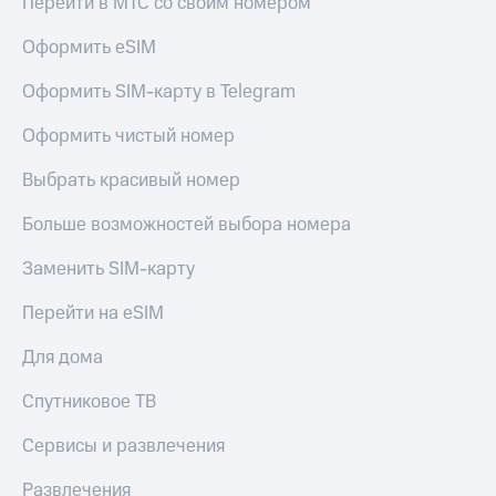
Перейти в МТС со своим номером
Оформить eSIM
Оформить SIM-карту в Telegram
Оформить чистый номер
Выбрать красивый номер
Больше возможностей выбора номера
Заменить SIM-карту
Перейти на eSIM
Для дома
Спутниковое ТВ
Сервисы и развлечения
Развлечения