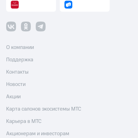
О компании
Поддержка
Контакты
Новости
Акции
Карта салонов экосистемы МТС
Карьера в МТС
Акционерам и инвесторам