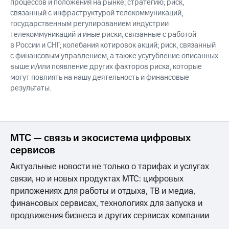
процессов и положения на рынке; стратегию; риск,
связанный с инфраструктурой телекоммуникаций,
государственным регулированием индустрии
телекоммуникаций и иные риски, связанные с работой
в России и СНГ; колебания котировок акций; риск, связанный
с финансовым управлением, а также усугубление описанных
выше и/или появление других факторов риска, которые
могут повлиять на нашу деятельность и финансовые
результаты.
МТС — связь и экосистема цифровых
сервисов
Актуальные новости не только о тарифах и услугах
связи, но и новых продуктах МТС: цифровых
приложениях для работы и отдыха, ТВ и медиа,
финансовых сервисах, технологиях для запуска и
продвижения бизнеса и других сервисах компании