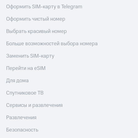
Оформить SIM-карту в Telegram
Оформить чистый номер
Выбрать красивый номер
Больше возможностей выбора номера
Заменить SIM-карту
Перейти на eSIM
Для дома
Спутниковое ТВ
Сервисы и развлечения
Развлечения
Безопасность