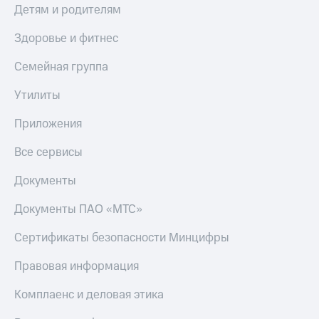
Детям и родителям
Здоровье и фитнес
Семейная группа
Утилиты
Приложения
Все сервисы
Документы
Документы ПАО «МТС»
Сертификаты безопасности Минцифры
Правовая информация
Комплаенс и деловая этика