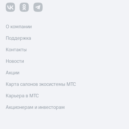
О компании
Поддержка
Контакты
Новости
Акции
Карта салонов экосистемы МТС
Карьера в МТС
Акционерам и инвесторам