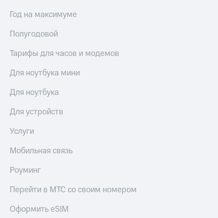
Год на максимуме
Полугодовой
Тарифы для часов и модемов
Для ноутбука мини
Для ноутбука
Для устройств
Услуги
Мобильная связь
Роуминг
Перейти в МТС со своим номером
Оформить eSIM