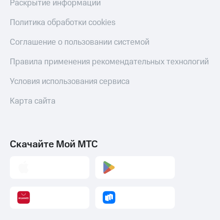
Раскрытие информации
Политика обработки cookies
Соглашение о пользовании системой
Правила применения рекомендательных технологий
Условия использования сервиса
Карта сайта
Скачайте Мой МТС