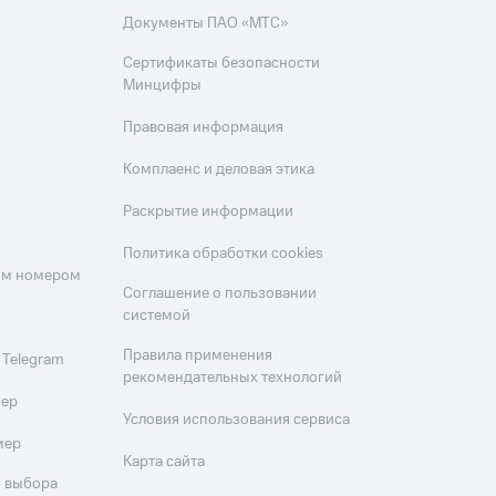
Документы ПАО «МТС»
Сертификаты безопасности
Минцифры
Правовая информация
Комплаенс и деловая этика
Раскрытие информации
Политика обработки cookies
оим номером
Соглашение о пользовании
системой
Правила применения
 Telegram
рекомендательных технологий
мер
Условия использования сервиса
мер
Карта сайта
 выбора