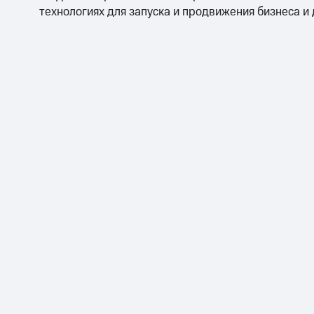
технологиях для запуска и продвижения бизнеса и