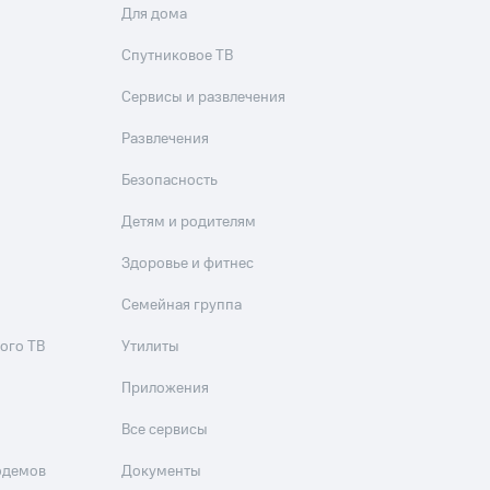
Для дома
Спутниковое ТВ
Сервисы и развлечения
Развлечения
Безопасность
Детям и родителям
Здоровье и фитнес
Семейная группа
ого ТВ
Утилиты
Приложения
Все сервисы
одемов
Документы