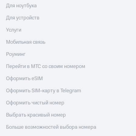
Для ноутбука
Для устройств
Услуги
Мобильная связь
Роуминг
Перейти в МТС со своим номером
Оформить eSIM
Оформить SIM-карту в Telegram
Оформить чистый номер
Выбрать красивый номер
Больше возможностей выбора номера