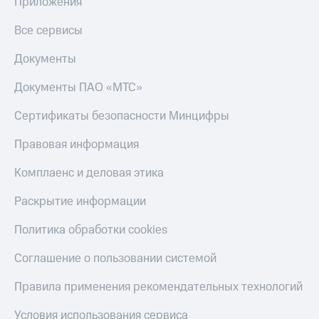
Приложения
Все сервисы
Документы
Документы ПАО «МТС»
Сертификаты безопасности Минцифры
Правовая информация
Комплаенс и деловая этика
Раскрытие информации
Политика обработки cookies
Соглашение о пользовании системой
Правила применения рекомендательных технологий
Условия использования сервиса