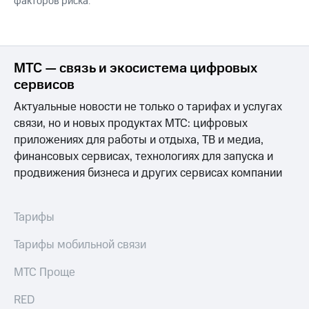
факторов риска.
МТС — связь и экосистема цифровых
сервисов
Актуальные новости не только о тарифах и услугах
связи, но и новых продуктах МТС: цифровых
приложениях для работы и отдыха, ТВ и медиа,
финансовых сервисах, технологиях для запуска и
продвижения бизнеса и других сервисах компании
Тарифы
Тарифы мобильной связи
МТС Проще
RED