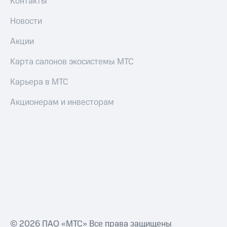
Контакты
Новости
Акции
Карта салонов экосистемы МТС
Карьера в МТС
Акционерам и инвесторам
© 2026 ПАО «МТС» Все права защищены