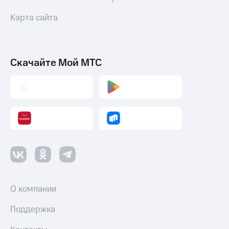
Карта сайта
Скачайте Мой МТС
О компании
Поддержка