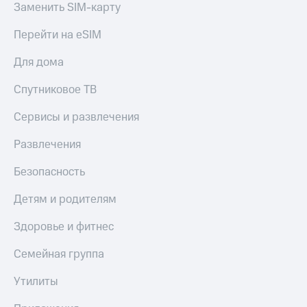
Заменить SIM-карту
Перейти на eSIM
Для дома
Спутниковое ТВ
Сервисы и развлечения
Развлечения
Безопасность
Детям и родителям
Здоровье и фитнес
Семейная группа
Утилиты