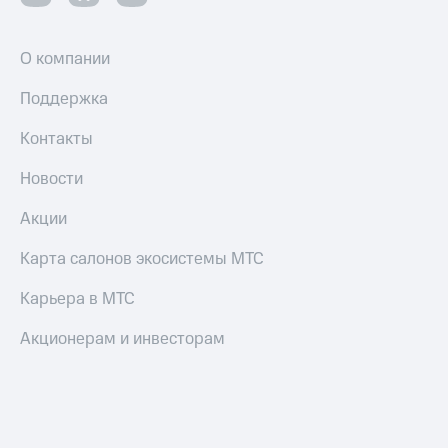
О компании
Поддержка
Контакты
Новости
Акции
Карта салонов экосистемы МТС
Карьера в МТС
Акционерам и инвесторам