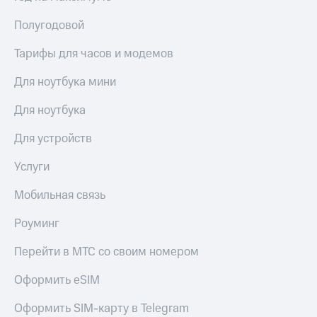
Полугодовой
Тарифы для часов и модемов
Для ноутбука мини
Для ноутбука
Для устройств
Услуги
Мобильная связь
Роуминг
Перейти в МТС со своим номером
Оформить eSIM
Оформить SIM-карту в Telegram