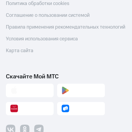
Политика обработки cookies
Соглашение о пользовании системой
Правила применения рекомендательных технологий
Условия использования сервиса
Карта сайта
Скачайте Мой МТС