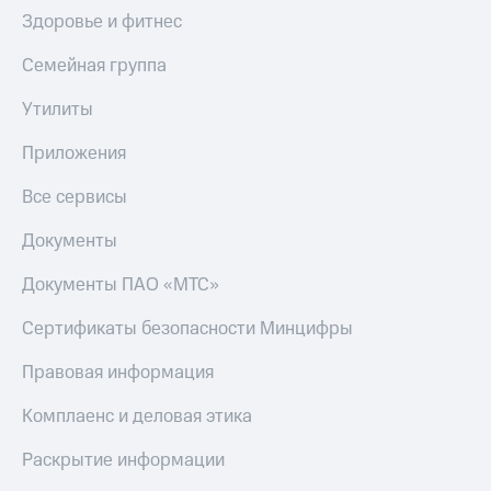
Здоровье и фитнес
Семейная группа
Утилиты
Приложения
Все сервисы
Документы
Документы ПАО «МТС»
Сертификаты безопасности Минцифры
Правовая информация
Комплаенс и деловая этика
Раскрытие информации