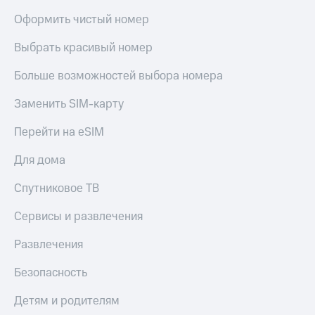
Оформить чистый номер
Выбрать красивый номер
Больше возможностей выбора номера
Заменить SIM-карту
Перейти на eSIM
Для дома
Спутниковое ТВ
Сервисы и развлечения
Развлечения
Безопасность
Детям и родителям