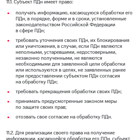
11.1. Субъект ПДн имеет право:
получать информацию, касающуюся обработки его
ПДн, в порядке, форме и в сроки, установленные
законодательством Российской Федерации
в сфере ПДн;
требовать уточнения своих ПДн, их блокирования
или уничтожения, в случае, если ПДн являются
неполными, устаревшими, недостоверными,
незаконно полученными, не являются
необходимыми для заявленной цели обработки
или используются в целях, не заявленных ранее
при предоставлении субъектом ПДн согласия
на обработку ПДн;
требовать прекращения обработки своих ПДн;
принимать предусмотренные законом меры
по защите своих прав;
отозвать свое согласие на обработку ПДн.
11.2. Для реализации своего права на получение
информации, касающейся обработки его ПДн, субъект