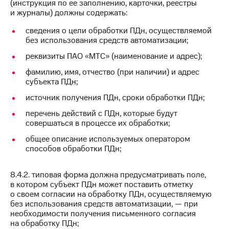
(инструкция по ее заполнению, карточки, реестры
и журналы) должны содержать:
сведения о цели обработки ПДн, осуществляемой
без использования средств автоматизации;
реквизиты ПАО «МТС» (наименование и адрес);
фамилию, имя, отчество (при наличии) и адрес
субъекта ПДн;
источник получения ПДн, сроки обработки ПДн;
перечень действий с ПДн, которые будут
совершаться в процессе их обработки;
общее описание используемых оператором
способов обработки ПДн;
8.4.2. типовая форма должна предусматривать поле,
в котором субъект ПДн может поставить отметку
о своем согласии на обработку ПДн, осуществляемую
без использования средств автоматизации, — при
необходимости получения письменного согласия
на обработку ПДн;