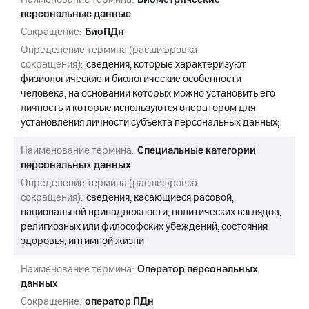
персональные данные
Сокращение:
БиоПДн
Определение термина (расшифровка
сокращения):
сведения, которые характеризуют
физиологические и биологические особенности
человека, на основании которых можно установить его
личность и которые используются оператором для
установления личности субъекта персональных данных;
Наименование термина:
Специальные категории
персональных данных
Определение термина (расшифровка
сокращения):
сведения, касающиеся расовой,
национальной принадлежности, политических взглядов,
религиозных или философских убеждений, состояния
здоровья, интимной жизни
Наименование термина:
Оператор персональных
данных
Сокращение:
оператор ПДн