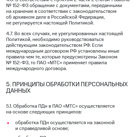
№ 152-ФЗ обращение с документами, переданными
на хранение в соответствии с законодательством
об архивном деле в Российской Федерации,
не регулируется настоящей Политикой.
4.7. Во всех случаях, не урегулированных настоящей
Политикой, необходимо руководствоваться
действующим законодательством РФ. Если
международным договором РФ установлены иные
правила чем те, которые предусмотрены Законом
№ 152-ФЗ, то ПАО «МТС» применяет правила
международного договора.
5. ПРИНЦИПЫ ОБРАБОТКИ ПЕРСОНАЛЬНЫХ
ДАННЫХ
5.1. Обработка ПДн в ПАО «МТС» осуществляется
на основе следующих принципов:
обработка ПДн осуществляется на законной
и справедливой основе;