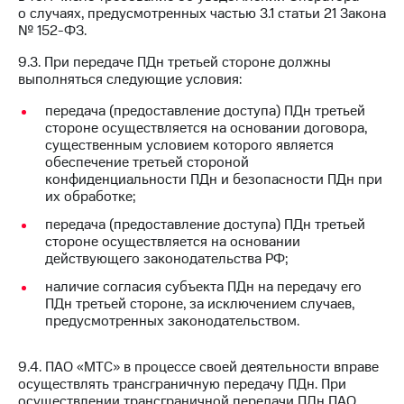
о случаях, предусмотренных частью 3.1 статьи 21 Закона
№ 152-ФЗ.
9.3. При передаче ПДн третьей стороне должны
выполняться следующие условия:
передача (предоставление доступа) ПДн третьей
стороне осуществляется на основании договора,
существенным условием которого является
обеспечение третьей стороной
конфиденциальности ПДн и безопасности ПДн при
их обработке;
передача (предоставление доступа) ПДн третьей
стороне осуществляется на основании
действующего законодательства РФ;
наличие согласия субъекта ПДн на передачу его
ПДн третьей стороне, за исключением случаев,
предусмотренных законодательством.
9.4. ПАО «МТС» в процессе своей деятельности вправе
осуществлять трансграничную передачу ПДн. При
осуществлении трансграничной передачи ПДн ПАО