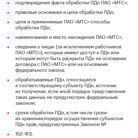
подтверждение факта обработки ПДн ПАО «МТС»;
правовые основания и цели обработки ПДн;
цели и применяемые ПАО «МТС» способы
обработки ПДн;
наименование и место нахождения ПАО «МТС»;
сведения о лицах (за исключением работников
ПАО «МТС»), которые имеют доступ к ПДн или
которым могут быть раскрыты ПДн на основании
договора с ПАО «МТС» или на основании
федерального закона;
обрабатываемые ПДн, относящиеся
к соответствующему субъекту ПДн, источник
их получения, если иной порядок представления
таких данных не предусмотрен федеральным
законом;
сроки обработки ПДн, в том числе сроки
их хранения;порядок осуществления субъектом
ПДн прав, предусмотренных Законом №
152-ФЗ;