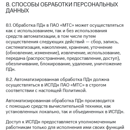
8. СПОСОБЫ ОБРАБОТКИ ПЕРСОНАЛЬНЫХ
ДАННЫХ
8.1. Обработка ПДн в ПАО «МТС» может осуществляться
как с использованием, так и без использования
средств автоматизации, в том числе путем
осуществления следующих действий — сбор, запись,
систематизация, накопление, хранение, уточнение
(обновление, изменение), извлечение, использование,
передача (распространение, предоставление, доступ),
обезличивание, блокирование, удаление, уничтожение
ПДн.
8.2. Автоматизированная обработка ПДн должна
осуществляться в ИСПДн ПАО «МТС» в строгом
соответствии с настоящей Политикой.
Автоматизированная обработка ПДн производится
с помощью средств вычислительной техники, как
установленных локально, так и объединенных в ИСПДн.
Доступ к ИСПДн предоставляется уполномоченным
работникам только для исполнения ими своих функций