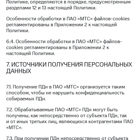
Политике, определяются в порядке, предусмотренным
разделами 12 и 13 настоящей Политики.
Особенности обработки в ПАО «МТС» файлов-cookies
регламентированы в Приложении 2 к настоящей
Политики.
6.4. Особенности обработки в ПАО «МТС» файлов-
cookies регламентированы в Приложении 2 к
настоящей Политики.
7. ИСТОЧНИКИ ПОЛУЧЕНИЯ ПЕРСОНАЛЬНЫХ
ДАННЫХ
7.1. Получение ПДн в ПАО «МТС» организуется таким
способом, чтобы не нарушить конфиденциальность
собираемых ПДн.
7.2. Обрабатываемые ПАО «МТС» ПДн могут быть
получены, как непосредственно от субъекта ПДн, так
и от иных третьих лиц, являющихся контрагентами ПАО
«МТС».
7.3. При получении ПДн непосредственно от субъекта