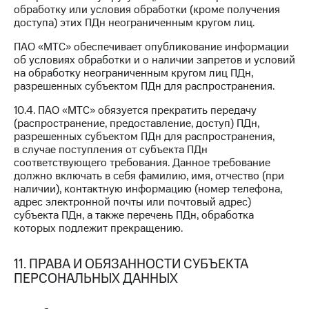
обработку или условия обработки (кроме получения
доступа) этих ПДн неограниченным кругом лиц.
ПАО «МТС» обеспечивает опубликование информации
об условиях обработки и о наличии запретов и условий
на обработку неограниченным кругом лиц ПДн,
разрешенных субъектом ПДн для распространения.
10.4. ПАО «МТС» обязуется прекратить передачу
(распространение, предоставление, доступ) ПДн,
разрешенных субъектом ПДн для распространения,
в случае поступления от субъекта ПДн
соответствующего требования. Данное требование
должно включать в себя фамилию, имя, отчество (при
наличии), контактную информацию (номер телефона,
адрес электронной почты или почтовый адрес)
субъекта ПДн, а также перечень ПДн, обработка
которых подлежит прекращению.
11. ПРАВА И ОБЯЗАННОСТИ СУБЪЕКТА
ПЕРСОНАЛЬНЫХ ДАННЫХ