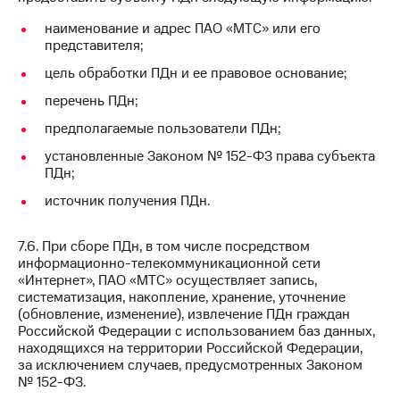
наименование и адрес ПАО «МТС» или его
представителя;
цель обработки ПДн и ее правовое основание;
перечень ПДн;
предполагаемые пользователи ПДн;
установленные Законом № 152-ФЗ права субъекта
ПДн;
источник получения ПДн.
7.6. При сборе ПДн, в том числе посредством
информационно-телекоммуникационной сети
«Интернет», ПАО «МТС» осуществляет запись,
систематизация, накопление, хранение, уточнение
(обновление, изменение), извлечение ПДн граждан
Российской Федерации с использованием баз данных,
находящихся на территории Российской Федерации,
за исключением случаев, предусмотренных Законом
№ 152-ФЗ.