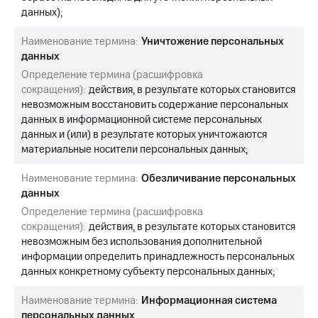
данных);
Наименование термина:
Уничтожение персональных
данных
Определение термина (расшифровка
сокращения):
действия, в результате которых становится
невозможным восстановить содержание персональных
данных в информационной системе персональных
данных и (или) в результате которых уничтожаются
материальные носители персональных данных;
Наименование термина:
Обезличивание персональных
данных
Определение термина (расшифровка
сокращения):
действия, в результате которых становится
невозможным без использования дополнительной
информации определить принадлежность персональных
данных конкретному субъекту персональных данных;
Наименование термина:
Информационная система
персональных данных