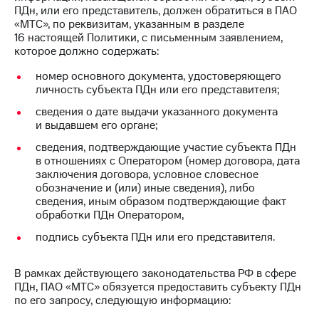
ПДн, или его представитель, должен обратиться в ПАО
«МТС», по реквизитам, указанным в разделе
16 настоящей Политики, с письменным заявлением,
которое должно содержать:
номер основного документа, удостоверяющего
личность субъекта ПДн или его представителя;
сведения о дате выдачи указанного документа
и выдавшем его органе;
сведения, подтверждающие участие субъекта ПДн
в отношениях с Оператором (номер договора, дата
заключения договора, условное словесное
обозначение и (или) иные сведения), либо
сведения, иным образом подтверждающие факт
обработки ПДн Оператором,
подпись субъекта ПДн или его представителя.
В рамках действующего законодательства РФ в сфере
ПДн, ПАО «МТС» обязуется предоставить субъекту ПДн
по его запросу, следующую информацию: