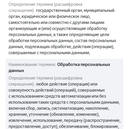
Определение термина (расшифровка
сокращения):
государственный орган, муниципальный
орган, юридическое или физическое лицо,
самостоятельно или совместно с другими лицами
организующие и (или) осуществляющие обработку
персональных данных, а также определяющие цели
обработки персональных данных, состав персональных
данных, подлежащих обработке, действия (операции),
совершаемые с персональными данными;
Наименование термина:
Обработка персональных
данных
Определение термина (расшифровка
сокращения):
любое действие (операция) или
совокупность действий (операций), совершаемых
с использованием средств автоматизации или без
использования таких средств с персональными данными,
включая сбор, запись, систематизацию, накопление,
хранение, уточнение (обновление, изменение),
извлечение, использование, передачу (распространение,
предоставление, доступ), обезличивание, блокирование,