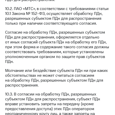
10.2. ПАО «МТС», в соответствии с требованиями статьи
10.1 Закона № 152-ФЗ, осуществляет обработку ПДн,
разрешенных субъектом ПДн для распространения
только при наличии соответствующего согласия.
Согласие на обработку ПДн, разрешенных субъектом
ПДн для распространения, оформляется отдельно
от иных согласий субъекта ПДн на обработку его ПДн,
при этом форма и содержание такого согласия должны
соответствовать требованиям, которые установлены
уполномоченным органом по защите прав субъектов
ПДн.
Молчание или бездействие субъекта ПДн ни при каких
обстоятельствах не может считаться согласием
на обработку ПДн, разрешенных субъектом ПДн для
распространения.
10.3. В согласии на обработку ПДн, разрешенных
субъектом ПДн для распространения, субъект ПДн
вправе установить запреты на передачу (кроме
предоставления доступа) этих ПДн оператором
неограниченному кругу лиц, а также запреты на