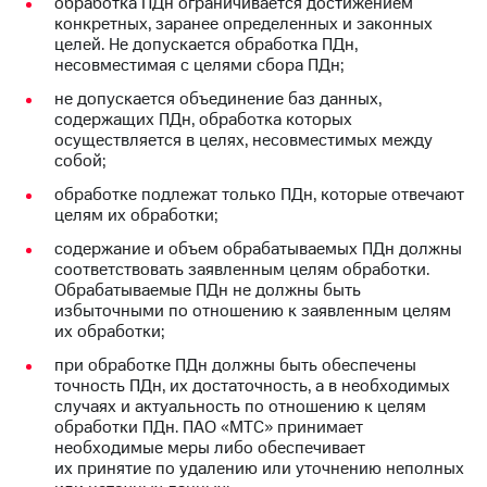
обработка ПДн ограничивается достижением
конкретных, заранее определенных и законных
целей. Не допускается обработка ПДн,
несовместимая с целями сбора ПДн;
не допускается объединение баз данных,
содержащих ПДн, обработка которых
осуществляется в целях, несовместимых между
собой;
обработке подлежат только ПДн, которые отвечают
целям их обработки;
содержание и объем обрабатываемых ПДн должны
соответствовать заявленным целям обработки.
Обрабатываемые ПДн не должны быть
избыточными по отношению к заявленным целям
их обработки;
при обработке ПДн должны быть обеспечены
точность ПДн, их достаточность, а в необходимых
случаях и актуальность по отношению к целям
обработки ПДн. ПАО «МТС» принимает
необходимые меры либо обеспечивает
их принятие по удалению или уточнению неполных