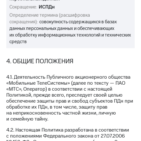
Сокращение:
ИСПДн
Определение термина (расшифровка
сокращения):
совокупность содержащихся в базах
данных персональных данных и обеспечивающих
их обработку информационных технологий и технических
средств
4. ОБЩИЕ ПОЛОЖЕНИЯ
4.1. Деятельность Публичного акционерного общества
«Мобильные ТелеСистемы» (далее по тексту — ПАО
«МТС», Оператор) в соответствии с настоящей
Политикой, прежде всего, преследует своей целью
обеспечение защиты прав и свобод субъектов ПДн при
обработке их ПДн, в том числе, защиту прав
на неприкосновенность частной жизни, личную
и семейную тайну.
4.2. Настоящая Политика разработана в соответствии
с положениями Федерального закона от 27.07.2006