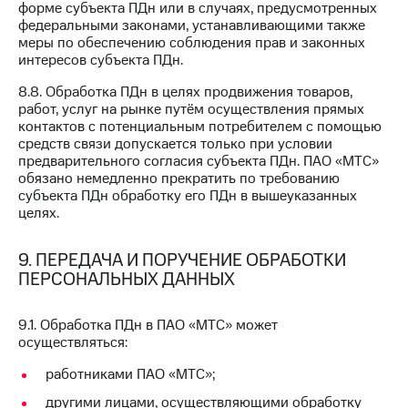
форме субъекта ПДн или в случаях, предусмотренных
федеральными законами, устанавливающими также
меры по обеспечению соблюдения прав и законных
интересов субъекта ПДн.
8.8. Обработка ПДн в целях продвижения товаров,
работ, услуг на рынке путём осуществления прямых
контактов с потенциальным потребителем с помощью
средств связи допускается только при условии
предварительного согласия субъекта ПДн. ПАО «МТС»
обязано немедленно прекратить по требованию
субъекта ПДн обработку его ПДн в вышеуказанных
целях.
9. ПЕРЕДАЧА И ПОРУЧЕНИЕ ОБРАБОТКИ
ПЕРСОНАЛЬНЫХ ДАННЫХ
9.1. Обработка ПДн в ПАО «МТС» может
осуществляться:
работниками ПАО «МТС»;
другими лицами, осуществляющими обработку