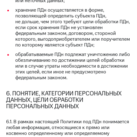
или неточных данных;
хранение ПДн осуществляется в форме,
позволяющей определить субъекта ПДн,
не дольше, чем этого требуют цели обработки ПДн,
если срок хранения ПДн не установлен
федеральным законом, договором, стороной
которого, выгодоприобретателем или поручителем
по которому является субъект ПДн;
обрабатываемые ПДн подлежат уничтожению либо
обезличиванию по достижении целей обработки
или в случае утраты необходимости в достижении
этих целей, если иное не предусмотрено
федеральным законом.
6. ПОНЯТИЕ, КАТЕГОРИИ ПЕРСОНАЛЬНЫХ
ДАННЫХ, ЦЕЛИ ОБРАБОТКИ
ПЕРСОНАЛЬНЫХ ДАННЫХ
6.1. В рамках настоящей Политики под ПДн понимается
любая информация, относящиеся к прямо или
косвенно определенному или определяемому