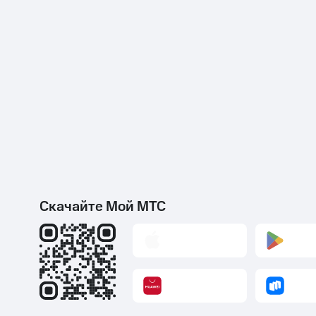
Скачайте Мой МТС