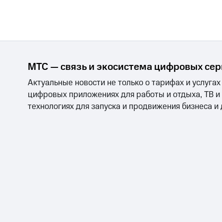
МТС — связь и экосистема цифровых се
Актуальные новости не только о тарифах и услугах
цифровых приложениях для работы и отдыха, ТВ и
технологиях для запуска и продвижения бизнеса и