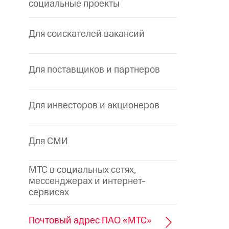
социальные проекты
Для соискателей вакансий
Для поставщиков и партнеров
Для инвесторов и акционеров
Для СМИ
МТС в социальных сетях,
мессенджерах и интернет-
сервисах
Почтовый адрес ПАО «МТС»