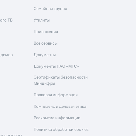
Семейная группа
ого ТВ
Утилиты
Приложения
Все сервисы
одемов
Документы
Документы ПАО «МТС»
Сертификаты безопасности
Минцифры
Правовая информация
Комплаенс и деловая этика
Раскрытие информации
Политика обработки cookies
оим номером