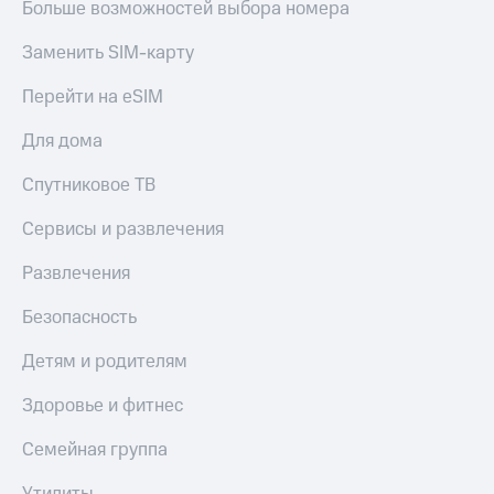
Больше возможностей выбора номера
Заменить SIM-карту
Перейти на eSIM
Для дома
Спутниковое ТВ
Сервисы и развлечения
Развлечения
Безопасность
Детям и родителям
Здоровье и фитнес
Семейная группа