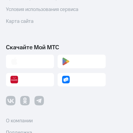
Условия использования сервиса
Карта сайта
Скачайте Мой МТС
О компании
Поддержка