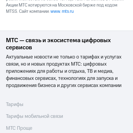
Акции МТС котируются на Московской бирже под кодом
MTSS. Сайт компании:
www. mts.ru
МТС — связь и экосистема цифровых
сервисов
Актуальные новости не только о тарифах и услугах
связи, но и новых продуктах МТС: цифровых
приложениях для работы и отдыха, ТВ и медиа,
финансовых сервисах, технологиях для запуска и
продвижения бизнеса и других сервисах компании
Тарифы
Тарифы мобильной связи
МТС Проще