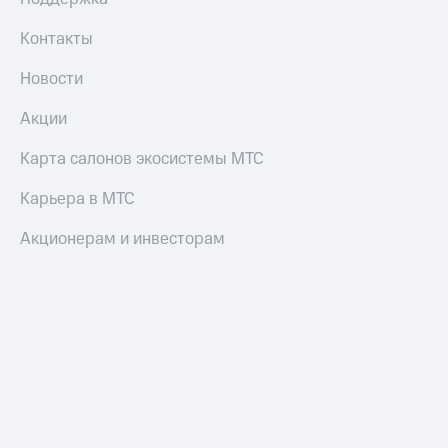
Контакты
Новости
Акции
Карта салонов экосистемы МТС
Карьера в МТС
Акционерам и инвесторам