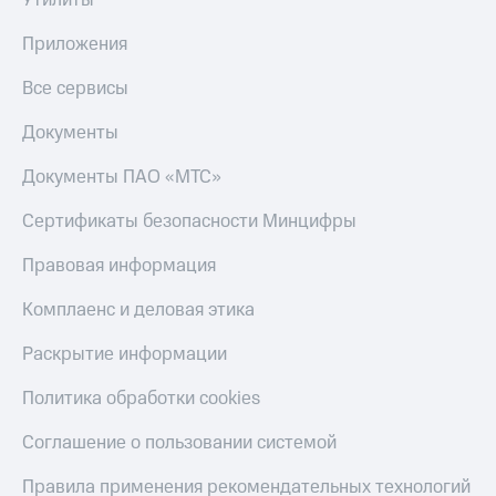
Утилиты
Приложения
Все сервисы
Документы
Документы ПАО «МТС»
Сертификаты безопасности Минцифры
Правовая информация
Комплаенс и деловая этика
Раскрытие информации
Политика обработки cookies
Соглашение о пользовании системой
Правила применения рекомендательных технологий