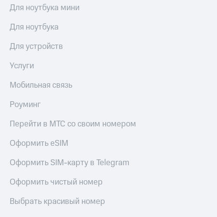
Для ноутбука мини
Для ноутбука
Для устройств
Услуги
Мобильная связь
Роуминг
Перейти в МТС со своим номером
Оформить eSIM
Оформить SIM-карту в Telegram
Оформить чистый номер
Выбрать красивый номер